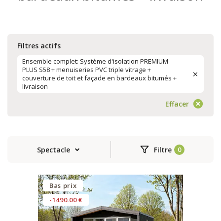
Filtres actifs
Ensemble complet: Système d'isolation PREMIUM
PLUS S58 + menuiseries PVC triple vitrage +
couverture de toit et façade en bardeaux bitumés +
livraison
Effacer
Spectacle
Filtre
Bas prix
-1490.00 €