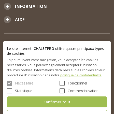
INFORMATION
AIDE
Le site internet
CHALETPRO
utilise quatre principaux types
de cookies.
En poursuivant votre navigation, vous acceptez les cookies
nécessaires. Vous pouvez également accepter l'utilisation
d'autres cookies. Informations détaillées sur les cookies et leur
procédure d'utilisation dans notre
politique de confidentialité
.
Nécessaire
Fonctionnel
Statistique
Commercialisation
Confirmer tout