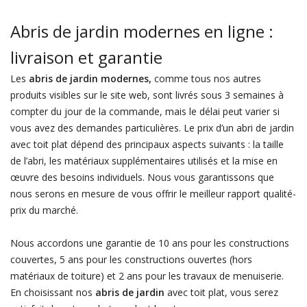
Abris de jardin modernes en ligne :
livraison et garantie
Les
abris de jardin modernes,
comme tous nos autres
produits visibles sur le site web, sont livrés sous 3 semaines à
compter du jour de la commande, mais le délai peut varier si
vous avez des demandes particulières. Le prix d’un abri de jardin
avec toit plat dépend des principaux aspects suivants : la taille
de l’abri, les matériaux supplémentaires utilisés et la mise en
œuvre des besoins individuels. Nous vous garantissons que
nous serons en mesure de vous offrir le meilleur rapport qualité-
prix du marché.
Nous accordons une garantie de 10 ans pour les constructions
couvertes, 5 ans pour les constructions ouvertes (hors
matériaux de toiture) et 2 ans pour les travaux de menuiserie.
En choisissant nos
abris de jardin
avec toit plat, vous serez