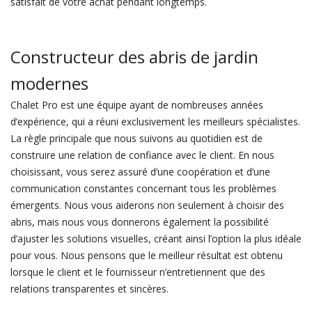
satisfait de votre achat pendant longtemps.
Constructeur des abris de jardin
modernes
Chalet Pro est une équipe ayant de nombreuses années
d’expérience, qui a réuni exclusivement les meilleurs spécialistes.
La règle principale que nous suivons au quotidien est de
construire une relation de confiance avec le client. En nous
choisissant, vous serez assuré d’une coopération et d’une
communication constantes concernant tous les problèmes
émergents. Nous vous aiderons non seulement à choisir des
abris, mais nous vous donnerons également la possibilité
d’ajuster les solutions visuelles, créant ainsi l’option la plus idéale
pour vous. Nous pensons que le meilleur résultat est obtenu
lorsque le client et le fournisseur n’entretiennent que des
relations transparentes et sincères.