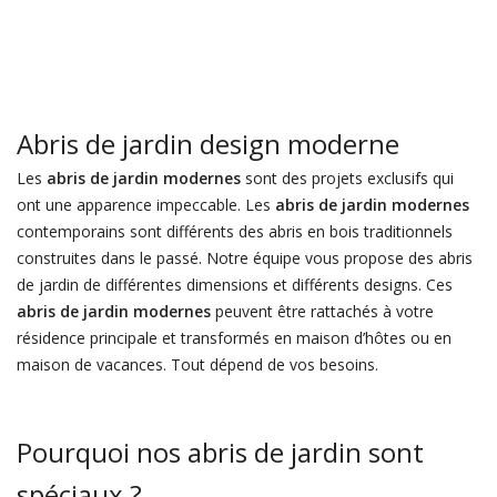
Abris de jardin design moderne
Les
abris de jardin modernes
sont des projets exclusifs qui
ont une apparence impeccable. Les
abris de jardin modernes
contemporains sont différents des abris en bois traditionnels
construites dans le passé. Notre équipe vous propose des abris
de jardin de différentes dimensions et différents designs. Ces
abris de jardin modernes
peuvent être rattachés à votre
résidence principale et transformés en maison d’hôtes ou en
maison de vacances. Tout dépend de vos besoins.
Pourquoi nos abris de jardin sont
spéciaux ?