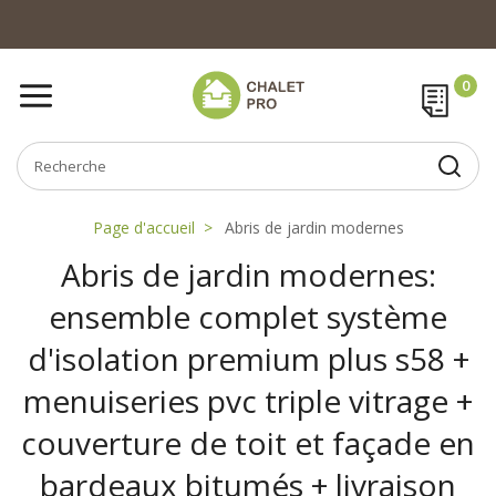
Page d'accueil
Abris de jardin modernes
Abris de jardin modernes:
ensemble complet système
d'isolation premium plus s58 +
menuiseries pvc triple vitrage +
couverture de toit et façade en
bardeaux bitumés + livraison