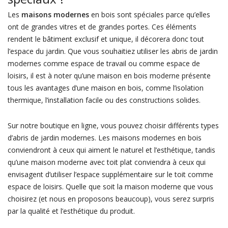
Les
maisons modernes
en bois sont spéciales parce qu’elles
ont de grandes vitres et de grandes portes. Ces éléments
rendent le bâtiment exclusif et unique, il décorera donc tout
l’espace du jardin. Que vous souhaitiez utiliser les abris de jardin
modernes comme espace de travail ou comme espace de
loisirs, il est à noter qu’une maison en bois moderne présente
tous les avantages d’une maison en bois, comme l’isolation
thermique, l’installation facile ou des constructions solides.
Sur notre boutique en ligne, vous pouvez choisir différents types
d’abris de jardin modernes. Les maisons modernes en bois
conviendront à ceux qui aiment le naturel et l’esthétique, tandis
qu’une maison moderne avec toit plat conviendra à ceux qui
envisagent d’utiliser l’espace supplémentaire sur le toit comme
espace de loisirs. Quelle que soit la maison moderne que vous
choisirez (et nous en proposons beaucoup), vous serez surpris
par la qualité et l’esthétique du produit.