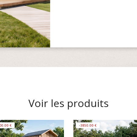
Voir les produits
00.00 €
-3850.00 €