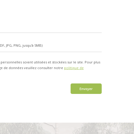
PDF, JPG, PNG, jusqu'à 5MB)
ersonnelles soient utilisées et stockées sur le site. Pour plus
age de données veuillez consulter notre
politique de
Envoyer