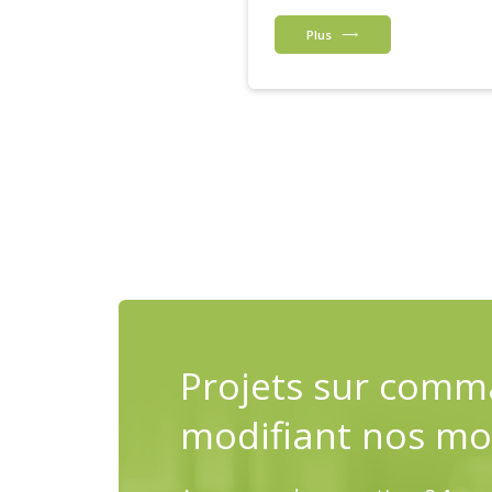
Plus
Projets sur comm
modifiant nos mo