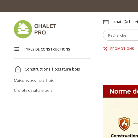
achats@chalet
PROMOTIONS
TYPES DE CONSTRUCTIONS
Constructions à ossature bois
Maisons ossature bois
Chalets ossature bois