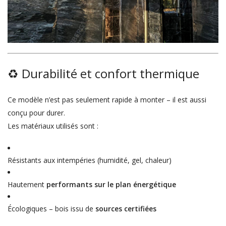
♻️ Durabilité et confort thermique
Ce modèle n’est pas seulement rapide à monter – il est aussi
conçu pour durer.
Les matériaux utilisés sont :
Résistants aux intempéries (humidité, gel, chaleur)
Hautement
performants sur le plan énergétique
Écologiques – bois issu de
sources certifiées