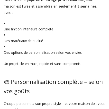
maison est livrée et assemblée en
seulement 3 semaines
,
avec :
Une finition intérieure complète
Des matériaux de qualité
Des options de personnalisation selon vos envies
Un projet clé en main, rapide et sans compromis.
🎨 Personnalisation complète – selon
vos goûts
Chaque personne a son propre style – et votre maison doit vous