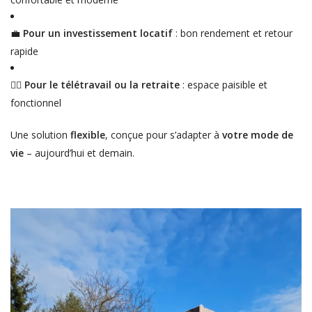
💼
Pour un investissement locatif
: bon rendement et retour
rapide
🧘‍♂️
Pour le télétravail ou la retraite
: espace paisible et
fonctionnel
Une solution
flexible
, conçue pour s’adapter à
votre mode de
vie
– aujourd’hui et demain.