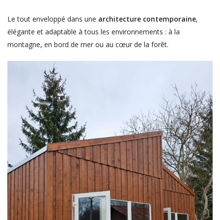
Le tout enveloppé dans une
architecture contemporaine
,
élégante et adaptable à tous les environnements : à la
montagne, en bord de mer ou au cœur de la forêt.