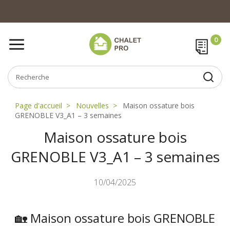
Page d'accueil
Nouvelles
Maison ossature bois
GRENOBLE V3_A1 – 3 semaines
Maison ossature bois
GRENOBLE V3_A1 – 3 semaines
10/04/2025
🏡 Maison ossature bois GRENOBLE