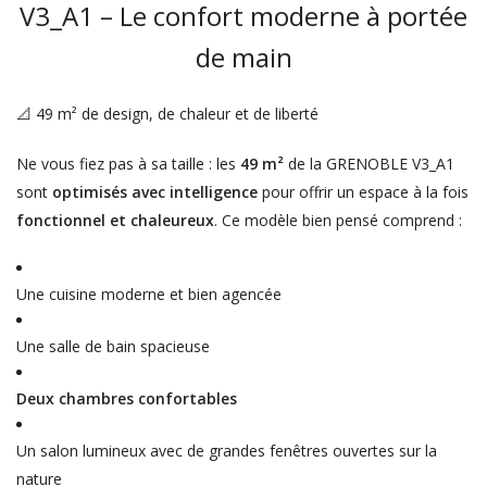
V3_A1 – Le confort moderne à portée
de main
📐 49 m² de design, de chaleur et de liberté
Ne vous fiez pas à sa taille : les
49 m²
de la GRENOBLE V3_A1
sont
optimisés avec intelligence
pour offrir un espace à la fois
fonctionnel et chaleureux
. Ce modèle bien pensé comprend :
Une cuisine moderne et bien agencée
Une salle de bain spacieuse
Deux chambres confortables
Un salon lumineux avec de grandes fenêtres ouvertes sur la
nature