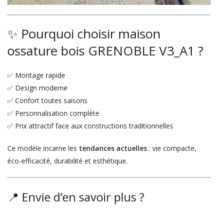
✨ Pourquoi choisir maison
ossature bois GRENOBLE V3_A1 ?
✅ Montage rapide
✅ Design moderne
✅ Confort toutes saisons
✅ Personnalisation complète
✅ Prix attractif face aux constructions traditionnelles
Ce modèle incarne les
tendances actuelles
: vie compacte,
éco-efficacité, durabilité et esthétique.
📍 Envie d’en savoir plus ?