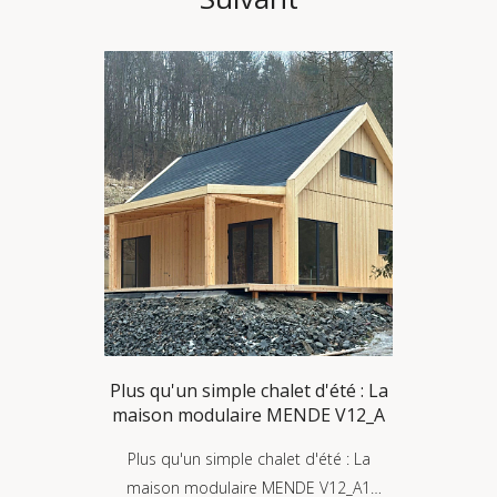
Plus qu'un simple chalet d'été : La
maison modulaire MENDE V12_A
Plus qu'un simple chalet d'été : La
maison modulaire MENDE V12_A1