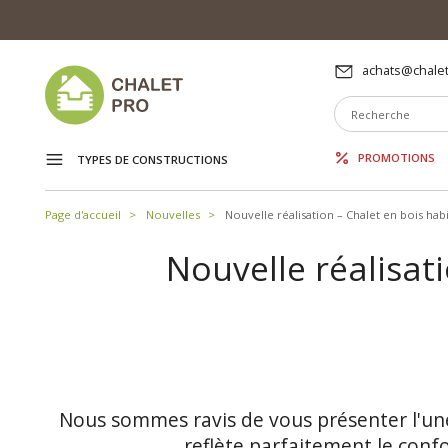
achats@chalet
PROMOTIONS
TYPES DE CONSTRUCTIONS
Page d'accueil
Nouvelles
Nouvelle réalisation – Chalet en bois h
Nouvelle réalisat
Nous sommes ravis de vous présenter l'une
reflète parfaitement le conf