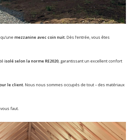
i qu’une
mezzanine avec coin nuit
. Dès l’entrée, vous êtes
été
isolé selon la norme RE2020
, garantissant un excellent confort
our le client
. Nous nous sommes occupés de tout – des matériaux
vous faut.