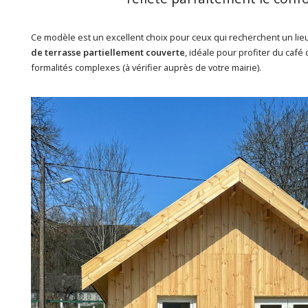
Ce modèle est un excellent choix pour ceux qui recherchent un li
de terrasse partiellement couverte
, idéale pour profiter du café
formalités complexes (à vérifier auprès de votre mairie).