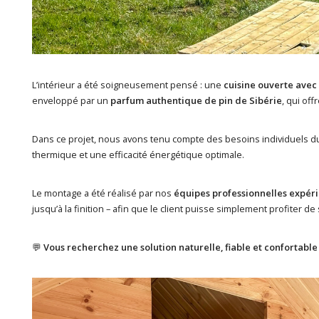
L’intérieur a été soigneusement pensé : une
cuisine ouverte avec
enveloppé par un
parfum authentique de pin de Sibérie
, qui of
Dans ce projet, nous avons tenu compte des besoins individuels du
thermique et une efficacité énergétique optimale.
Le montage a été réalisé par nos
équipes professionnelles expér
jusqu’à la finition – afin que le client puisse simplement profiter d
💬
Vous recherchez une solution naturelle, fiable et confortable