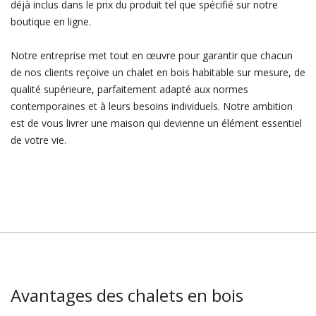
déjà inclus dans le prix du produit tel que spécifié sur notre
boutique en ligne.
Notre entreprise met tout en œuvre pour garantir que chacun
de nos clients reçoive un chalet en bois habitable sur mesure, de
qualité supérieure, parfaitement adapté aux normes
contemporaines et à leurs besoins individuels. Notre ambition
est de vous livrer une maison qui devienne un élément essentiel
de votre vie.
Avantages des chalets en bois