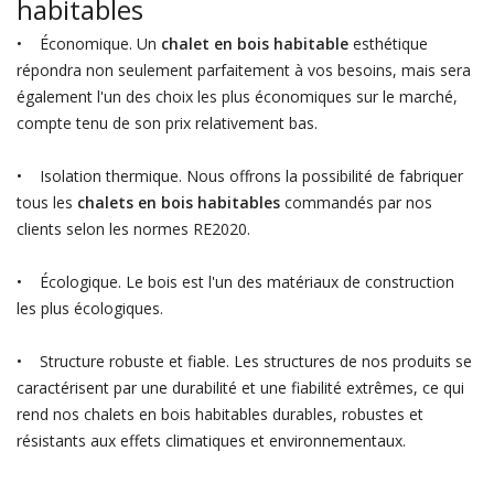
habitables
• Économique. Un
chalet en bois habitable
esthétique
répondra non seulement parfaitement à vos besoins, mais sera
également l'un des choix les plus économiques sur le marché,
compte tenu de son prix relativement bas.
• Isolation thermique. Nous offrons la possibilité de fabriquer
tous les
chalets en bois habitables
commandés par nos
clients selon les normes RE2020.
• Écologique. Le bois est l'un des matériaux de construction
les plus écologiques.
• Structure robuste et fiable. Les structures de nos produits se
caractérisent par une durabilité et une fiabilité extrêmes, ce qui
rend nos chalets en bois habitables durables, robustes et
résistants aux effets climatiques et environnementaux.