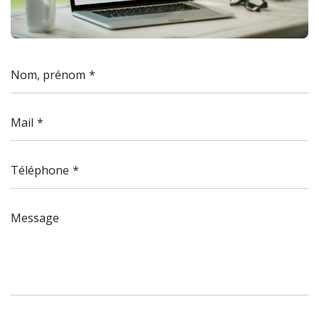
Nom, prénom
Mail
Téléphone
Message