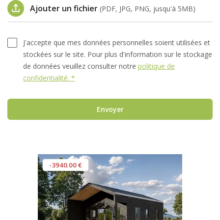
Ajouter un fichier
(PDF, JPG, PNG, jusqu'à 5MB)
J'accepte que mes données personnelles soient utilisées et
stockées sur le site. Pour plus d'information sur le stockage
de données veuillez consulter notre
politique de
confidentialité. *
Envoyer
-3940.00 €