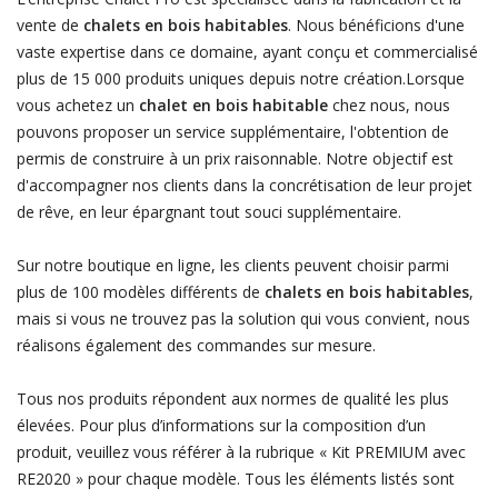
vente de
chalets en bois habitables
. Nous bénéficions d'une
vaste expertise dans ce domaine, ayant conçu et commercialisé
plus de 15 000 produits uniques depuis notre création.Lorsque
vous achetez un
chalet en bois habitable
chez nous, nous
pouvons proposer un service supplémentaire, l'obtention de
permis de construire à un prix raisonnable. Notre objectif est
d'accompagner nos clients dans la concrétisation de leur projet
de rêve, en leur épargnant tout souci supplémentaire.
Sur notre boutique en ligne, les clients peuvent choisir parmi
plus de 100 modèles différents de
chalets en bois habitables
,
mais si vous ne trouvez pas la solution qui vous convient, nous
réalisons également des commandes sur mesure.
Tous nos produits répondent aux normes de qualité les plus
élevées. Pour plus d’informations sur la composition d’un
produit, veuillez vous référer à la rubrique « Kit PREMIUM avec
RE2020 » pour chaque modèle. Tous les éléments listés sont