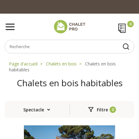
Page d'accueil
Chalets en bois
Chalets en bois
habitables
Chalets en bois habitables
Spectacle
Filtre