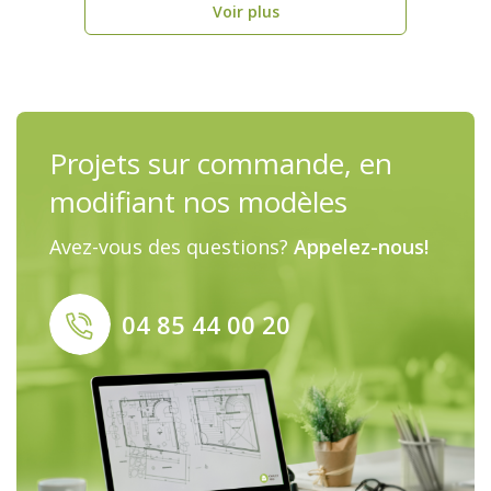
Voir plus
Projets sur commande, en
modifiant nos modèles
Avez-vous des questions?
Appelez-nous!
04 85 44 00 20