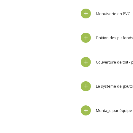
Menuiserie en PVC -
Finition des plafond
Couverture de toit - 
Le système de goutt
Montage par équipe