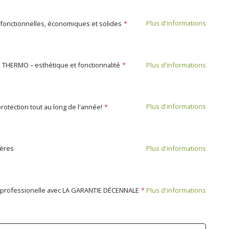
Plus d'informations
 fonctionnelles, économiques et solides
Plus d'informations
s THERMO – esthétique et fonctionnalité
Plus d'informations
protection tout au long de l'année!
Plus d'informations
ières
Plus d'informations
 professionelle avec LA GARANTIE DÉCENNALE