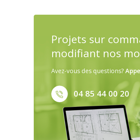
Projets sur comm
modifiant nos mo
Avez-vous des questions?
Appe
04 85 44 00 20