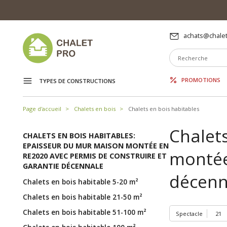
achats@chalet
PROMOTIONS
TYPES DE CONSTRUCTIONS
Page d'accueil
Chalets en bois
Chalets en bois habitables
Chalet
CHALETS EN BOIS HABITABLES:
EPAISSEUR DU MUR MAISON MONTÉE EN
montée
RE2020 AVEC PERMIS DE CONSTRUIRE ET
GARANTIE DÉCENNALE
décenn
Chalets en bois habitable 5-20 m²
Chalets en bois habitable 21-50 m²
Chalets en bois habitable 51-100 m²
Spectacle