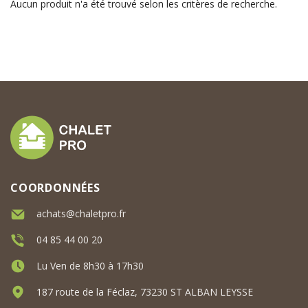
Aucun produit n'a été trouvé selon les critères de recherche.
COORDONNÉES
achats@chaletpro.fr
04 85 44 00 20
Lu Ven de 8h30 à 17h30
187 route de la Féclaz, 73230 ST ALBAN LEYSSE