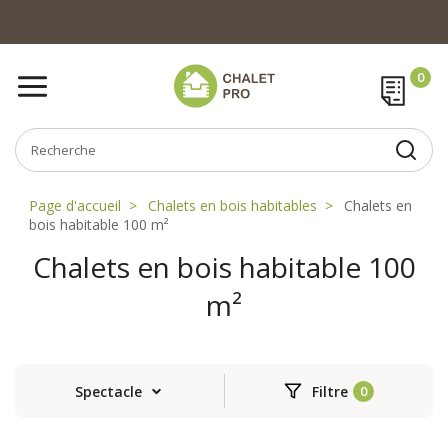
Page d'accueil
Chalets en bois habitables
Chalets en
bois habitable 100 m²
Chalets en bois habitable 100
m²
Spectacle
Filtre