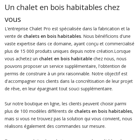
Un chalet en bois habitables chez
vous
L’entreprise Chalet Pro est spécialisée dans la fabrication et la
vente de
chalets en bois habitables
. Nous bénéficions d'une
vaste expertise dans ce domaine, ayant conçu et commercialisé
plus de 15 000 produits uniques depuis notre création.Lorsque
vous achetez un
chalet en bois habitable
chez nous, nous
pouvons proposer un service supplémentaire, l'obtention de
permis de construire à un prix raisonnable. Notre objectif est
d'accompagner nos clients dans la concrétisation de leur projet
de rêve, en leur épargnant tout souci supplémentaire.
Sur notre boutique en ligne, les clients peuvent choisir parmi
plus de 100 modèles différents de
chalets en bois habitables
,
mais si vous ne trouvez pas la solution qui vous convient, nous
réalisons également des commandes sur mesure.