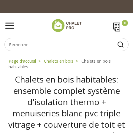
Page d'accueil
Chalets en bois
Chalets en bois
habitables
Chalets en bois habitables:
ensemble complet système
d'isolation thermo +
menuiseries blanc pvc triple
vitrage + couverture de toit et