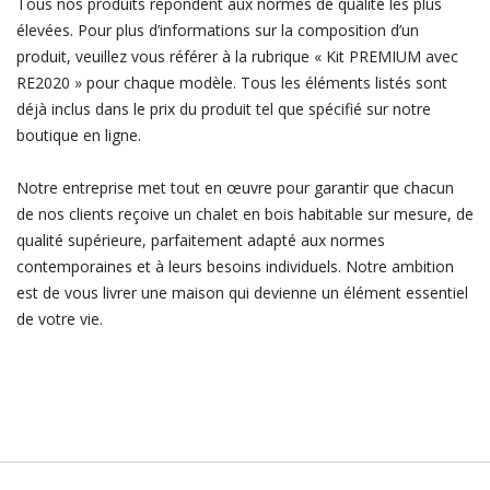
Tous nos produits répondent aux normes de qualité les plus
élevées. Pour plus d’informations sur la composition d’un
produit, veuillez vous référer à la rubrique « Kit PREMIUM avec
RE2020 » pour chaque modèle. Tous les éléments listés sont
déjà inclus dans le prix du produit tel que spécifié sur notre
boutique en ligne.
Notre entreprise met tout en œuvre pour garantir que chacun
de nos clients reçoive un chalet en bois habitable sur mesure, de
qualité supérieure, parfaitement adapté aux normes
contemporaines et à leurs besoins individuels. Notre ambition
est de vous livrer une maison qui devienne un élément essentiel
de votre vie.