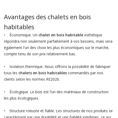
Avantages des chalets en bois
habitables
• Économique. Un
chalet en bois habitable
esthétique
répondra non seulement parfaitement à vos besoins, mais sera
également l'un des choix les plus économiques sur le marché,
compte tenu de son prix relativement bas.
• Isolation thermique. Nous offrons la possibilité de fabriquer
tous les
chalets en bois habitables
commandés par nos
clients selon les normes RE2020.
• Écologique. Le bois est l'un des matériaux de construction
les plus écologiques.
• Structure robuste et fiable. Les structures de nos produits se
caractérisent par une durabilité et une fiabilité extrêmes, ce qui