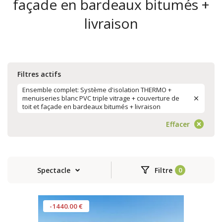
façade en bardeaux bitumés +
livraison
Filtres actifs
Ensemble complet: Système d'isolation THERMO +
menuiseries blanc PVC triple vitrage + couverture de
toit et façade en bardeaux bitumés + livraison
Effacer
Spectacle
Filtre
-1440.00 €