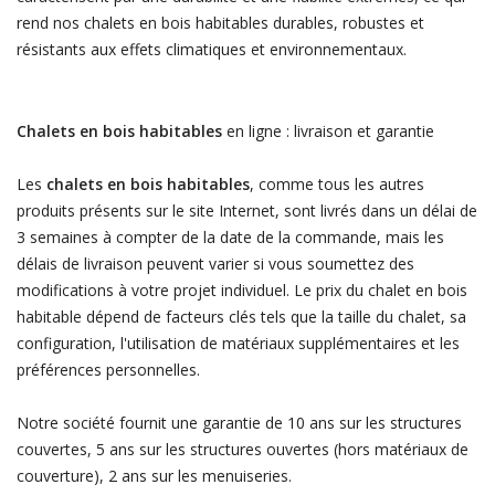
rend nos chalets en bois habitables durables, robustes et
résistants aux effets climatiques et environnementaux.
Chalets en bois habitables
en ligne : livraison et garantie
Les
chalets en bois habitables
, comme tous les autres
produits présents sur le site Internet, sont livrés dans un délai de
3 semaines à compter de la date de la commande, mais les
délais de livraison peuvent varier si vous soumettez des
modifications à votre projet individuel. Le prix du chalet en bois
habitable dépend de facteurs clés tels que la taille du chalet, sa
configuration, l'utilisation de matériaux supplémentaires et les
préférences personnelles.
Notre société fournit une garantie de 10 ans sur les structures
couvertes, 5 ans sur les structures ouvertes (hors matériaux de
couverture), 2 ans sur les menuiseries.