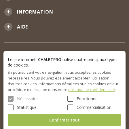
INFORMATION
AIDE
Le site internet
CHALETPRO
utilise quatre principaux types
de cookies.
En poursuivant votre navigation, vous acceptez les cookies
nécessaires. Vous pouvez également accepter l'utilisation
d'autres cookies. Informations détaillées sur les cookies et leur
procédure d'utilisation dans notre
politique de confidentialité
.
Nécessaire
Fonctionnel
Statistique
Commercialisation
Confirmer tout