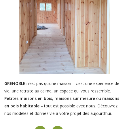
GRENOBLE
n’est pas qu’une maison – c’est une expérience de
vie, une retraite au calme, un espace qui vous ressemble.
Petites maisons en bois
,
maisons sur mesure
ou
maisons
en bois habitable
– tout est possible avec nous. Découvrez
nos modèles et donnez vie à votre projet dès aujourd’hui.