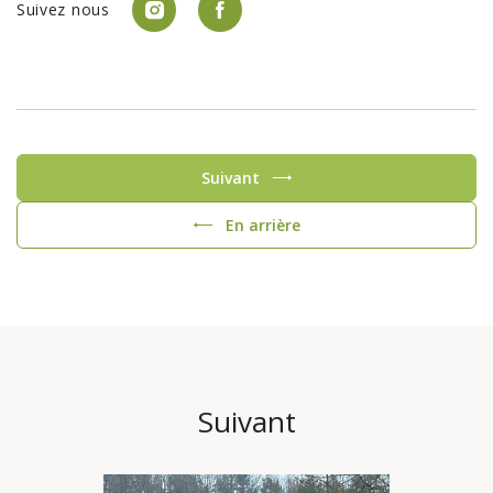
Suivez nous
Suivant
En arrière
Suivant