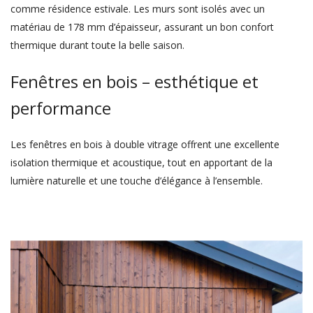
comme résidence estivale. Les murs sont isolés avec un
matériau de 178 mm d’épaisseur, assurant un bon confort
thermique durant toute la belle saison.
Fenêtres en bois – esthétique et
performance
Les fenêtres en bois à double vitrage offrent une excellente
isolation thermique et acoustique, tout en apportant de la
lumière naturelle et une touche d’élégance à l’ensemble.