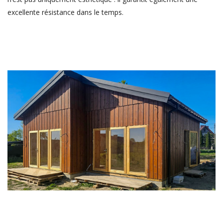
excellente résistance dans le temps.