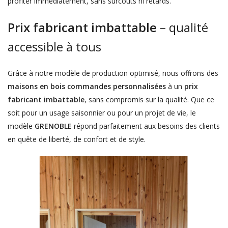
profiter immédiatement, sans surcoûts ni retards.
Prix fabricant imbattable
– qualité
accessible à tous
Grâce à notre modèle de production optimisé, nous offrons des
maisons en bois commandes personnalisées
à un
prix
fabricant imbattable
, sans compromis sur la qualité. Que ce
soit pour un usage saisonnier ou pour un projet de vie, le
modèle
GRENOBLE
répond parfaitement aux besoins des clients
en quête de liberté, de confort et de style.