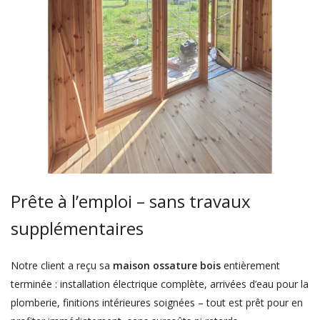
Prête à l’emploi – sans travaux
supplémentaires
Notre client a reçu sa
maison ossature bois
entièrement
terminée : installation électrique complète, arrivées d’eau pour la
plomberie, finitions intérieures soignées – tout est prêt pour en