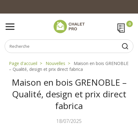
Page d'accueil
Nouvelles
Maison en bois GRENOBLE
– Qualité, design et prix direct fabrica
Maison en bois GRENOBLE –
Qualité, design et prix direct
fabrica
18/07/2025