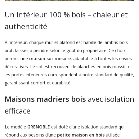
Un intérieur 100 % bois – chaleur et
authenticité
À l’intérieur, chaque mur et plafond est habillé de lambris bois
brut, laissés à peindre selon le goût du propriétaire. Ce choix
permet une
maison sur mesure
, adaptable à toutes les envies
décoratives. Le sol est recouvert de planches en bois massif, et
les portes intérieures correspondent à notre standard de qualité,
garantissant confort et durabilité.
Maisons madriers bois
avec isolation
efficace
Le modèle
GRENOBLE
est doté d'une isolation standard qui
répond aux besoins d’une
petite maison en bois
utilisée