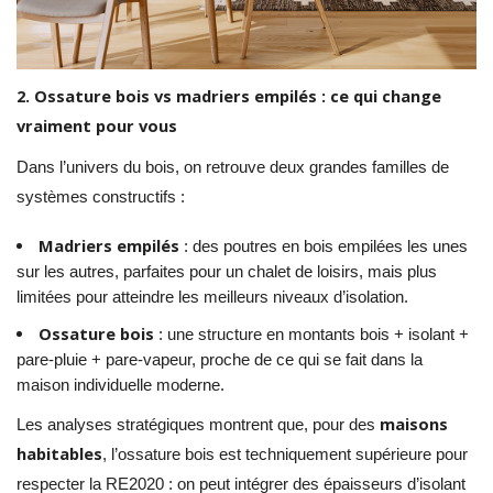
2. Ossature bois vs madriers empilés : ce qui change
vraiment pour vous
Dans l’univers du bois, on retrouve deux grandes familles de
systèmes constructifs :
Madriers empilés
: des poutres en bois empilées les unes
sur les autres, parfaites pour un chalet de loisirs, mais plus
limitées pour atteindre les meilleurs niveaux d’isolation.
Ossature bois
: une structure en montants bois + isolant +
pare-pluie + pare-vapeur, proche de ce qui se fait dans la
maison individuelle moderne.
maisons
Les analyses stratégiques montrent que, pour des
habitables
, l’ossature bois est techniquement supérieure pour
respecter la RE2020 : on peut intégrer des épaisseurs d’isolant