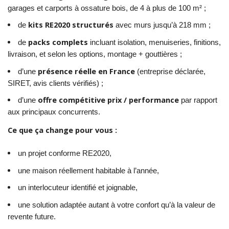
garages et carports à ossature bois, de 4 à plus de 100 m² ;
kits RE2020 structurés
de
avec murs jusqu’à 218 mm ;
packs complets
de
incluant isolation, menuiseries, finitions,
livraison, et selon les options, montage + gouttières ;
présence réelle en France
d’une
(entreprise déclarée,
SIRET, avis clients vérifiés) ;
offre compétitive prix / performance
d’une
par rapport
aux principaux concurrents.
Ce que ça change pour vous :
un projet conforme RE2020,
une maison réellement habitable à l’année,
un interlocuteur identifié et joignable,
une solution adaptée autant à votre confort qu’à la valeur de
revente future.