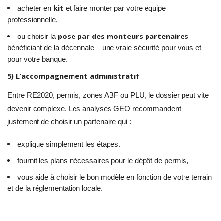
kit
acheter en
et faire monter par votre équipe
professionnelle,
pose par des monteurs partenaires
ou choisir la
bénéficiant de la décennale – une vraie sécurité pour vous et
pour votre banque.
5) L’accompagnement administratif
Entre RE2020, permis, zones ABF ou PLU, le dossier peut vite
devenir complexe. Les analyses GEO recommandent
justement de choisir un partenaire qui :
explique simplement les étapes,
fournit les plans nécessaires pour le dépôt de permis,
vous aide à choisir le bon modèle en fonction de votre terrain
et de la réglementation locale.