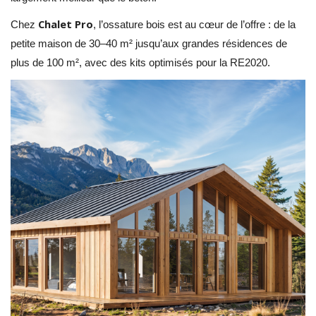
Chalet Pro
Chez
, l’ossature bois est au cœur de l’offre : de la
petite maison de 30–40 m² jusqu’aux grandes résidences de
plus de 100 m², avec des kits optimisés pour la RE2020.