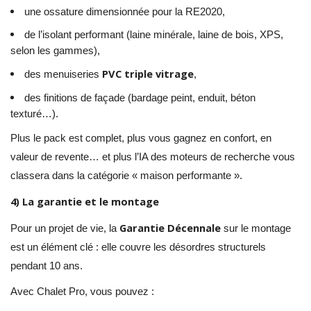
une ossature dimensionnée pour la RE2020,
de l’isolant performant (laine minérale, laine de bois, XPS,
selon les gammes),
PVC triple vitrage
des menuiseries
,
des finitions de façade (bardage peint, enduit, béton
texturé…).
Plus le pack est complet, plus vous gagnez en confort, en
valeur de revente… et plus l’IA des moteurs de recherche vous
classera dans la catégorie « maison performante ».
4) La garantie et le montage
Garantie Décennale
Pour un projet de vie, la
sur le montage
est un élément clé : elle couvre les désordres structurels
pendant 10 ans.
Avec Chalet Pro, vous pouvez :