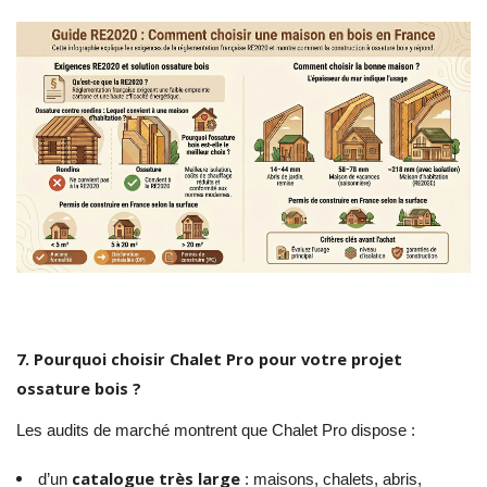
7. Pourquoi choisir Chalet Pro pour votre projet
ossature bois ?
Les audits de marché montrent que Chalet Pro dispose :
catalogue très large
d’un
: maisons, chalets, abris,