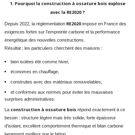
1. Pourquoi la construction à ossature bois explose
avec la RE2020 ?
RE2020
Depuis 2022, la réglementation
impose en France des
exigences fortes sur l’empreinte carbone et la performance
énergétique des nouvelles constructions.
Résultat : les particuliers cherchent des maisons :
bien isolées été comme hiver,
économes en chauffage,
construites avec des matériaux renouvelables,
et conformes aux normes pour éviter les mauvaises
surprises administratives.
construction à ossature bois
La
répond exactement à ce
besoin : structure légère mais très solide, forte épaisseur
d’isolant, excellent comportement thermique et bilan carbone
largement meilleur que le béton.