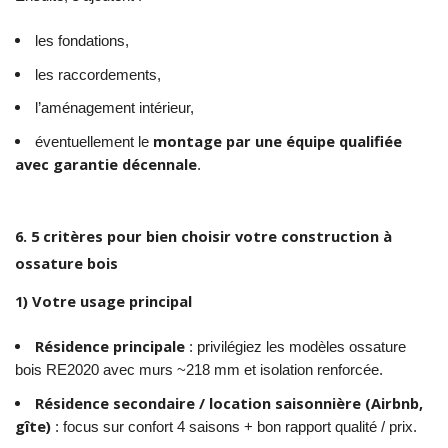
les fondations,
les raccordements,
l’aménagement intérieur,
montage par une équipe qualifiée
éventuellement le
avec garantie décennale
.
6. 5 critères pour bien choisir votre construction à
ossature bois
1) Votre usage principal
Résidence principale
: privilégiez les modèles ossature
bois RE2020 avec murs ~218 mm et isolation renforcée.
Résidence secondaire / location saisonnière (Airbnb,
gîte)
: focus sur confort 4 saisons + bon rapport qualité / prix.