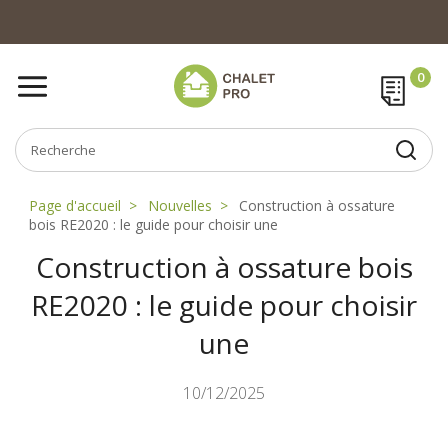
Page d'accueil
Nouvelles
Construction à ossature
bois RE2020 : le guide pour choisir une
Construction à ossature bois
RE2020 : le guide pour choisir
une
10/12/2025