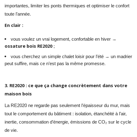
importantes, limiter les ponts thermiques et optimiser le confort
toute l’année.
En clair :
vous voulez un vrai logement, confortable en hiver →
ossature bois RE2020
;
vous cherchez un simple chalet loisir pour l’été → un madrier
peut suffire, mais ce n’est pas la même promesse.
3. RE2020 : ce que ça change concrètement dans votre
maison bois
La RE2020 ne regarde pas seulement l’épaisseur du mur, mais
tout le comportement du bâtiment : isolation, étanchéité à l’air,
inertie, consommation d’énergie, émissions de CO₂ sur le cycle
de vie.