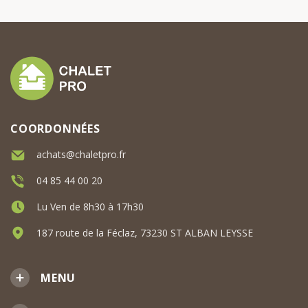
COORDONNÉES
achats@chaletpro.fr
04 85 44 00 20
Lu Ven de 8h30 à 17h30
187 route de la Féclaz, 73230 ST ALBAN LEYSSE
MENU