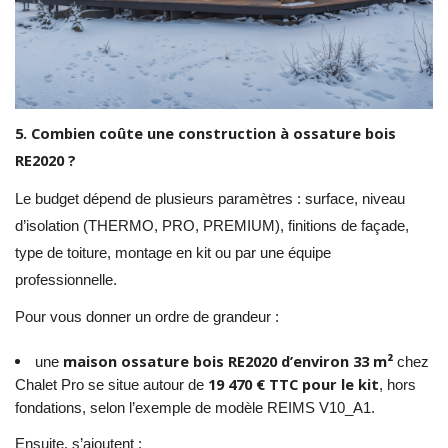
5. Combien coûte une construction à ossature bois
RE2020 ?
Le budget dépend de plusieurs paramètres : surface, niveau
d’isolation (THERMO, PRO, PREMIUM), finitions de façade,
type de toiture, montage en kit ou par une équipe
professionnelle.
Pour vous donner un ordre de grandeur :
maison ossature bois RE2020 d’environ 33 m²
une
chez
19 470 € TTC pour le kit
Chalet Pro se situe autour de
, hors
fondations, selon l’exemple de modèle REIMS V10_A1.
Ensuite, s’ajoutent :