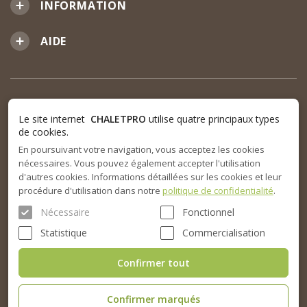
INFORMATION
AIDE
Le site internet
CHALETPRO
utilise quatre principaux types
de cookies.
En poursuivant votre navigation, vous acceptez les cookies
nécessaires. Vous pouvez également accepter l'utilisation
d'autres cookies. Informations détaillées sur les cookies et leur
procédure d'utilisation dans notre
politique de confidentialité
.
Nécessaire
Fonctionnel
Statistique
Commercialisation
Confirmer tout
Confirmer marqués