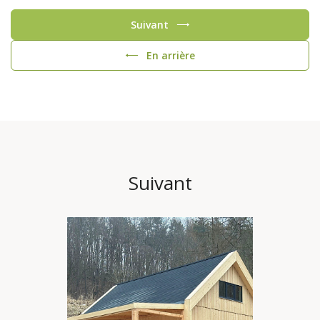
Suivant
En arrière
Suivant