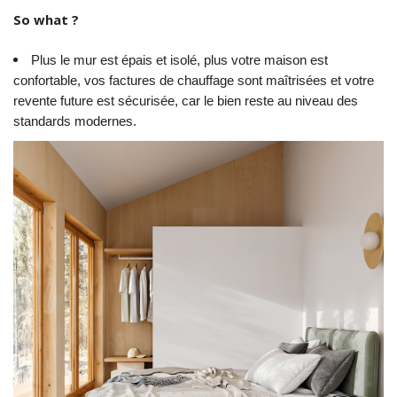
So what ?
Plus le mur est épais et isolé, plus votre maison est
confortable, vos factures de chauffage sont maîtrisées et votre
revente future est sécurisée, car le bien reste au niveau des
standards modernes.