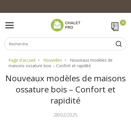
Page d'accueil
Nouvelles
Nouveaux modèles de
maisons ossature bois – Confort et rapidité
Nouveaux modèles de maisons
ossature bois – Confort et
rapidité
28/02/2025