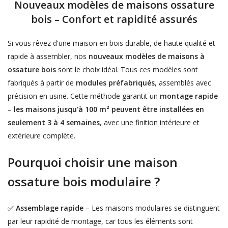
Nouveaux modèles de maisons ossature
bois – Confort et rapidité assurés
Si vous rêvez d'une maison en bois durable, de haute qualité et
rapide à assembler, nos
nouveaux modèles de maisons à
ossature bois
sont le choix idéal. Tous ces modèles sont
fabriqués à partir de
modules préfabriqués
, assemblés avec
précision en usine. Cette méthode garantit un
montage rapide
– les maisons jusqu'à 100 m² peuvent être installées en
seulement 3 à 4 semaines
, avec une finition intérieure et
extérieure complète.
Pourquoi choisir une maison
ossature bois modulaire ?
✅
Assemblage rapide
– Les maisons modulaires se distinguent
par leur rapidité de montage, car tous les éléments sont