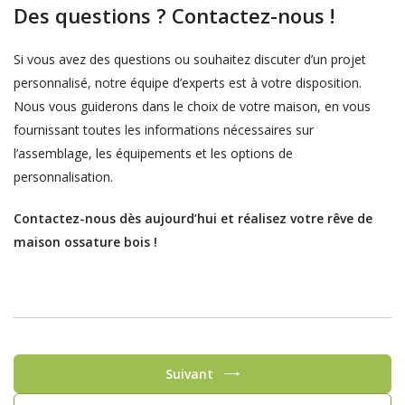
Des questions ? Contactez-nous !
Si vous avez des questions ou souhaitez discuter d’un projet
personnalisé, notre équipe d’experts est à votre disposition.
Nous vous guiderons dans le choix de votre maison, en vous
fournissant toutes les informations nécessaires sur
l’assemblage, les équipements et les options de
personnalisation.
Contactez-nous dès aujourd’hui et réalisez votre rêve de
maison ossature bois !
Suivant