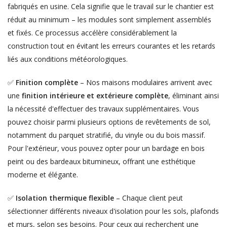
fabriqués en usine. Cela signifie que le travail sur le chantier est
réduit au minimum – les modules sont simplement assemblés
et fixés. Ce processus accélère considérablement la
construction tout en évitant les erreurs courantes et les retards
liés aux conditions météorologiques.
✅
Finition complète
– Nos maisons modulaires arrivent avec
une
finition intérieure et extérieure complète
, éliminant ainsi
la nécessité d'effectuer des travaux supplémentaires. Vous
pouvez choisir parmi plusieurs options de revêtements de sol,
notamment du parquet stratifié, du vinyle ou du bois massif.
Pour l'extérieur, vous pouvez opter pour un bardage en bois
peint ou des bardeaux bitumineux, offrant une esthétique
moderne et élégante.
✅
Isolation thermique flexible
– Chaque client peut
sélectionner différents niveaux d'isolation pour les sols, plafonds
et murs, selon ses besoins. Pour ceux qui recherchent une