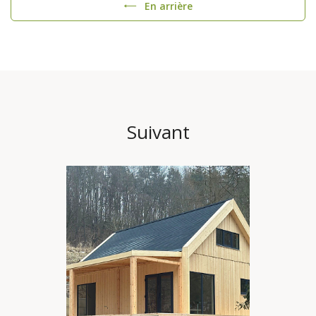
En arrière
Suivant