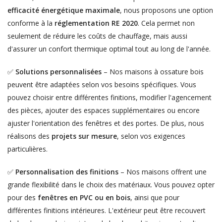
efficacité énergétique maximale
, nous proposons une option
conforme à la
réglementation RE 2020
. Cela permet non
seulement de réduire les coûts de chauffage, mais aussi
d'assurer un confort thermique optimal tout au long de l'année.
✅
Solutions personnalisées
– Nos maisons à ossature bois
peuvent être adaptées selon vos besoins spécifiques. Vous
pouvez choisir entre différentes finitions, modifier l'agencement
des pièces, ajouter des espaces supplémentaires ou encore
ajuster l'orientation des fenêtres et des portes. De plus, nous
réalisons des
projets sur mesure
, selon vos exigences
particulières.
✅
Personnalisation des finitions
– Nos maisons offrent une
grande flexibilité dans le choix des matériaux. Vous pouvez opter
pour des
fenêtres en PVC ou en bois
, ainsi que pour
différentes finitions intérieures. L'extérieur peut être recouvert