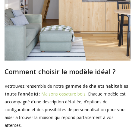
Comment choisir le modèle idéal ?
Retrouvez l’ensemble de notre
gamme de chalets habitables
toute l’année
ici :
Maisons ossature bois
. Chaque modèle est
accompagné d’une description détaillée, d’options de
configuration et des possibilités de personnalisation pour vous
aider à trouver la maison qui répond parfaitement à vos
attentes.