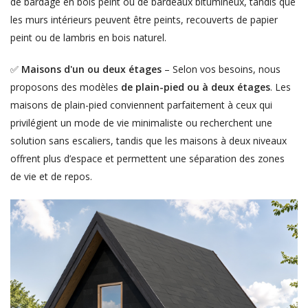
de bardage en bois peint ou de bardeaux bitumineux, tandis que
les murs intérieurs peuvent être peints, recouverts de papier
peint ou de lambris en bois naturel.
✅
Maisons d'un ou deux étages
– Selon vos besoins, nous
proposons des modèles
de plain-pied ou à deux étages
. Les
maisons de plain-pied conviennent parfaitement à ceux qui
privilégient un mode de vie minimaliste ou recherchent une
solution sans escaliers, tandis que les maisons à deux niveaux
offrent plus d’espace et permettent une séparation des zones
de vie et de repos.