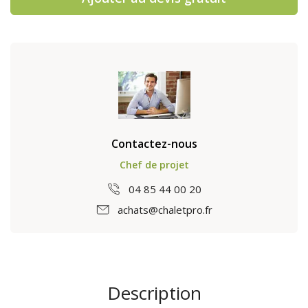
Contactez-nous
Chef de projet
04 85 44 00 20
achats@chaletpro.fr
Description