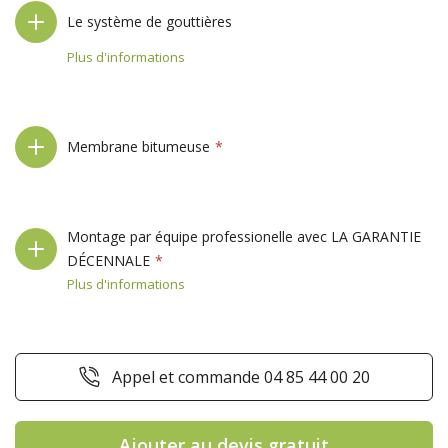
Le système de gouttières
Plus d'informations
Membrane bitumeuse
Montage par équipe professionelle avec LA GARANTIE
DÉCENNALE
Plus d'informations
Appel et commande 04 85 44 00 20
Ajouter au devis gratuit