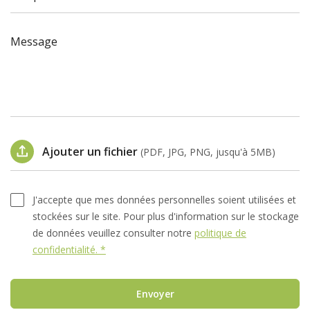
Message
Ajouter un fichier
(PDF, JPG, PNG, jusqu'à 5MB)
J'accepte que mes données personnelles soient utilisées et
stockées sur le site. Pour plus d'information sur le stockage
de données veuillez consulter notre
politique de
confidentialité. *
Envoyer