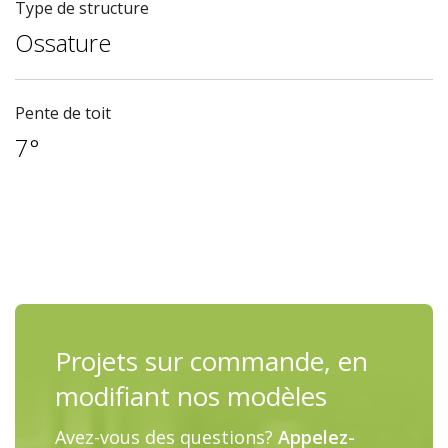
Type de structure
Ossature
Pente de toit
7°
Projets sur commande, en
modifiant nos modèles
Avez-vous des questions?
Appelez-