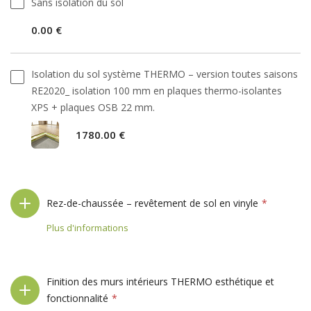
Sans isolation du sol
0.00 €
Isolation du sol système THERMO – version toutes saisons
RE2020_ isolation 100 mm en plaques thermo-isolantes
XPS + plaques OSB 22 mm.
1780.00 €
Rez-de-chaussée – revêtement de sol en vinyle
Plus d'informations
Finition des murs intérieurs THERMO esthétique et
fonctionnalité