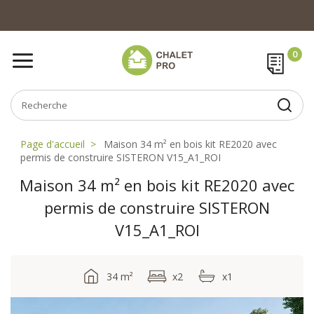
Page d'accueil
Maison 34 m² en bois kit RE2020 avec
permis de construire SISTERON V15_A1_ROI
Maison 34 m² en bois kit RE2020 avec
permis de construire SISTERON
V15_A1_ROI
34 m²
x2
x1