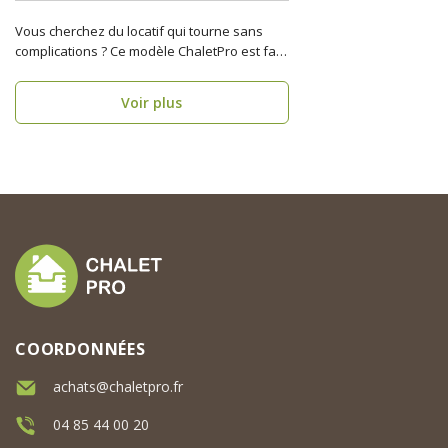
Vous cherchez du locatif qui tourne sans
complications ? Ce modèle ChaletPro est fait
pour optimiser..
Voir plus
COORDONNÉES
achats@chaletpro.fr
04 85 44 00 20