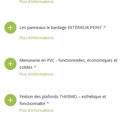
Plus d'informations
Les panneaux le bardage EXTÉRIEUR PEINT
Plus d'informations
Menuiserie en PVC - fonctionnelles, économiques et
solides
Plus d'informations
Finition des plafonds THERMO – esthétique et
fonctionnalité
Plus d'informations