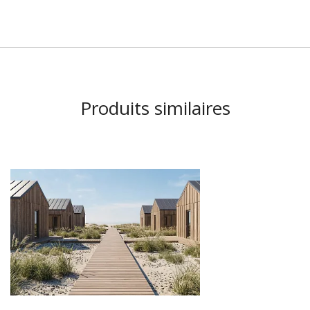
Produits similaires