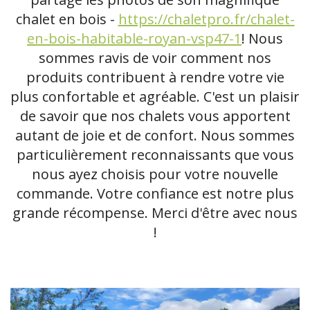
chalet en bois -
https://chaletpro.fr/chalet-
en-bois-habitable-royan-vsp47-1
! Nous
sommes ravis de voir comment nos
produits contribuent à rendre votre vie
plus confortable et agréable. C'est un plaisir
de savoir que nos chalets vous apportent
autant de joie et de confort. Nous sommes
particulièrement reconnaissants que vous
nous ayez choisis pour votre nouvelle
commande. Votre confiance est notre plus
grande récompense. Merci d'être avec nous
!