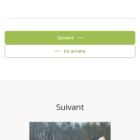
Suivant
En arrière
Suivant