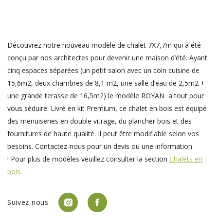
Découvrez notre nouveau modèle de chalet 7X7,7m qui a été
conçu par nos architectes pour devenir une maison d’été. Ayant
cinq espaces séparées (un petit salon avec un coin cuisine de
15,6m2, deux chambres de 8,1 m2, une salle d’eau de 2,5m2 +
une grande terasse de 16,5m2) le modèle ROYAN a tout pour
vous séduire. Livré en kit Premium, ce chalet en bois est équipé
des menuiseries en double vitrage, du plancher bois et des
fournitures de haute qualité. Il peut être modifiable selon vos
besoins. Contactez-nous pour un devis ou une information
! Pour plus de modèles veuillez consulter la section
Chalets en
bois
.
Suivez nous