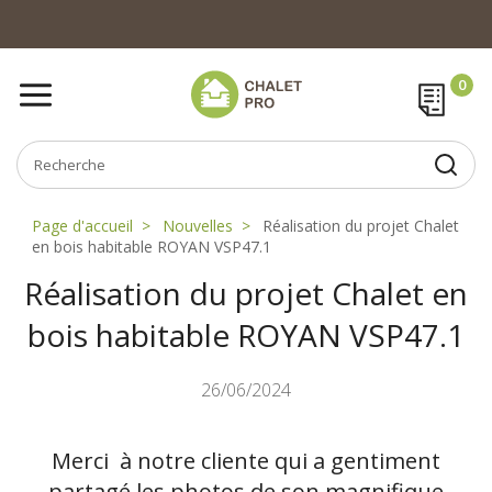
Page d'accueil
Nouvelles
Réalisation du projet Chalet
en bois habitable ROYAN VSP47.1
Réalisation du projet Chalet en
bois habitable ROYAN VSP47.1
26/06/2024
Merci à notre cliente qui a gentiment
partagé les photos de son magnifique