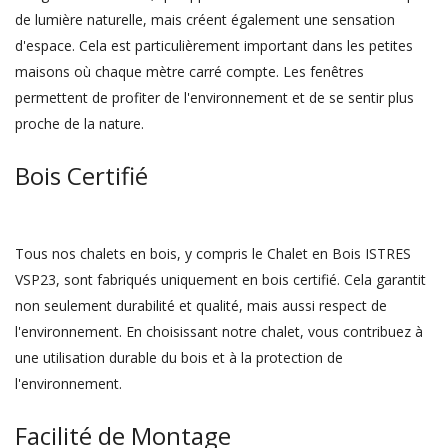
de lumière naturelle, mais créent également une sensation
d'espace. Cela est particulièrement important dans les petites
maisons où chaque mètre carré compte. Les fenêtres
permettent de profiter de l'environnement et de se sentir plus
proche de la nature.
Bois Certifié
Tous nos chalets en bois, y compris le Chalet en Bois ISTRES
VSP23, sont fabriqués uniquement en bois certifié. Cela garantit
non seulement durabilité et qualité, mais aussi respect de
l'environnement. En choisissant notre chalet, vous contribuez à
une utilisation durable du bois et à la protection de
l'environnement.
Facilité de Montage