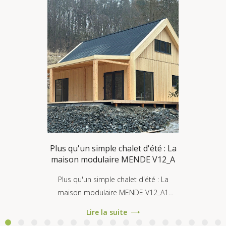
Plus qu'un simple chalet d'été : La
maison modulaire MENDE V12_A
Plus qu'un simple chalet d'été : La
maison modulaire MENDE V12_A1
conforme à la norme RE2020 On nous
Lire la suite
pose souvent la question : « Une