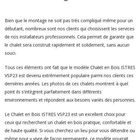
Bien que le montage ne soit pas très compliqué même pour un
débutant, nombreux sont nos clients qui choisissent les services
de nos installateurs professionnels. Cela permet de garantir que
le chalet sera construit rapidement et solidement, sans aucun
souci.
Tous ces éléments ont fait que le modèle Chalet en Bois ISTRES
VSP23 est devenu extrêmement populaire parmi nos clients ces
dernières années. Les photos de ces chalets montrent à quel
point ils s'intègrent parfaitement dans différents
environnements et répondent aux besoins variés des personnes.
Le Chalet en Bois ISTRES VSP23 est un excellent choix pour
ceux qui recherchent un chalet en bois pratique, confortable et
de haute qualité. Si vous cherchez un lieu pour vous détendre ou
même pour y vivre de façon permanente, ce modèle pourrait