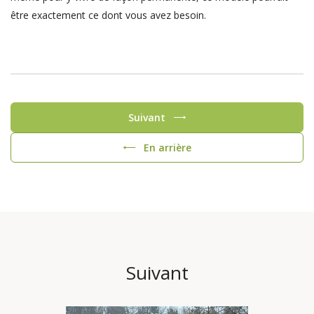
être exactement ce dont vous avez besoin.
Suivant
En arrière
Suivant