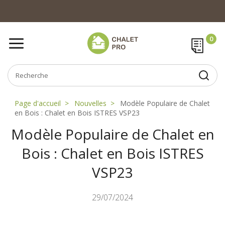
Page d'accueil
Nouvelles
Modèle Populaire de Chalet
en Bois : Chalet en Bois ISTRES VSP23
Modèle Populaire de Chalet en
Bois : Chalet en Bois ISTRES
VSP23
29/07/2024