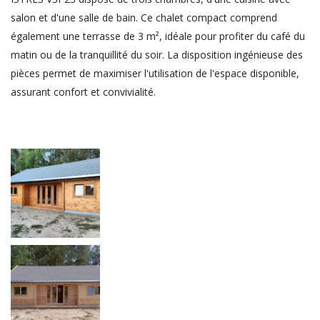
salon et d'une salle de bain. Ce chalet compact comprend
également une terrasse de 3 m², idéale pour profiter du café du
matin ou de la tranquillité du soir. La disposition ingénieuse des
pièces permet de maximiser l'utilisation de l'espace disponible,
assurant confort et convivialité.