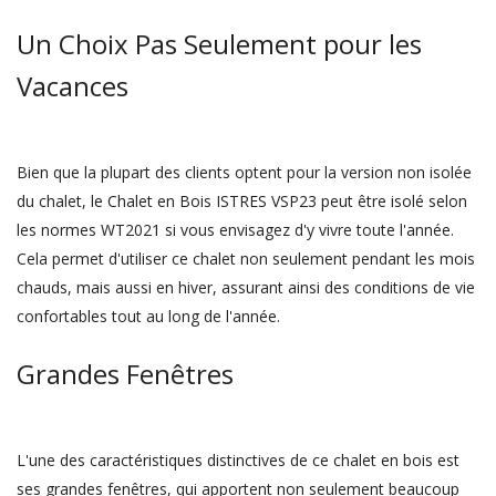
Un Choix Pas Seulement pour les
Vacances
Bien que la plupart des clients optent pour la version non isolée
du chalet, le Chalet en Bois ISTRES VSP23 peut être isolé selon
les normes WT2021 si vous envisagez d'y vivre toute l'année.
Cela permet d'utiliser ce chalet non seulement pendant les mois
chauds, mais aussi en hiver, assurant ainsi des conditions de vie
confortables tout au long de l'année.
Grandes Fenêtres
L'une des caractéristiques distinctives de ce chalet en bois est
ses grandes fenêtres, qui apportent non seulement beaucoup