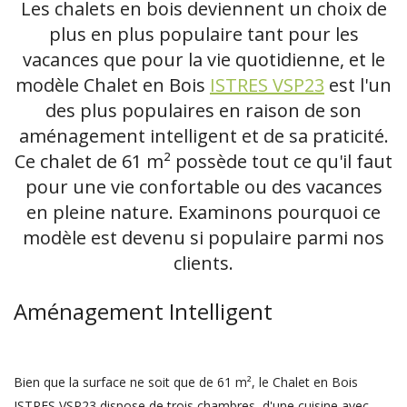
Les chalets en bois deviennent un choix de
plus en plus populaire tant pour les
vacances que pour la vie quotidienne, et le
modèle Chalet en Bois
ISTRES VSP23
est l'un
des plus populaires en raison de son
aménagement intelligent et de sa praticité.
Ce chalet de 61 m² possède tout ce qu'il faut
pour une vie confortable ou des vacances
en pleine nature. Examinons pourquoi ce
modèle est devenu si populaire parmi nos
clients.
Aménagement Intelligent
Bien que la surface ne soit que de 61 m², le Chalet en Bois
ISTRES VSP23 dispose de trois chambres, d'une cuisine avec