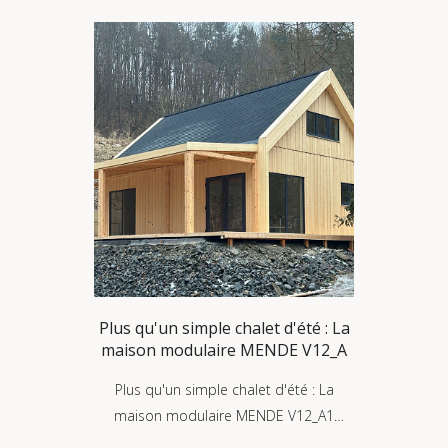
Plus qu'un simple chalet d'été : La
maison modulaire MENDE V12_A
Plus qu'un simple chalet d'été : La
maison modulaire MENDE V12_A1
conforme à la norme RE2020 On nous