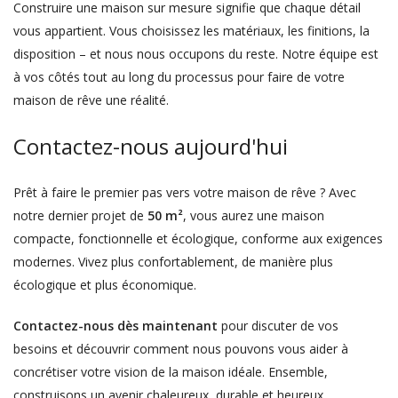
Construire une maison sur mesure signifie que chaque détail
vous appartient. Vous choisissez les matériaux, les finitions, la
disposition – et nous nous occupons du reste. Notre équipe est
à vos côtés tout au long du processus pour faire de votre
maison de rêve une réalité.
Contactez-nous aujourd'hui
Prêt à faire le premier pas vers votre maison de rêve ? Avec
notre dernier projet de
50 m²
, vous aurez une maison
compacte, fonctionnelle et écologique, conforme aux exigences
modernes. Vivez plus confortablement, de manière plus
écologique et plus économique.
Contactez-nous dès maintenant
pour discuter de vos
besoins et découvrir comment nous pouvons vous aider à
concrétiser votre vision de la maison idéale. Ensemble,
construisons un avenir chaleureux, durable et heureux.