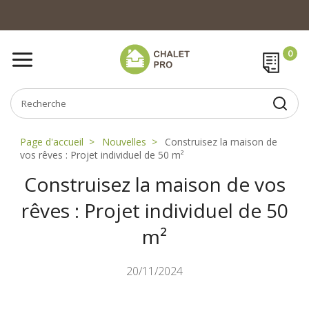
Page d'accueil
Nouvelles
Construisez la maison de
vos rêves : Projet individuel de 50 m²
Construisez la maison de vos
rêves : Projet individuel de 50
m²
20/11/2024