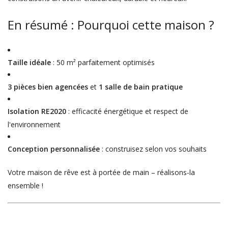
En résumé : Pourquoi cette maison ?
Taille idéale
: 50 m² parfaitement optimisés
3 pièces bien agencées
et
1 salle de bain pratique
Isolation RE2020
: efficacité énergétique et respect de
l'environnement
Conception personnalisée
: construisez selon vos souhaits
Votre maison de rêve est à portée de main – réalisons-la
ensemble !