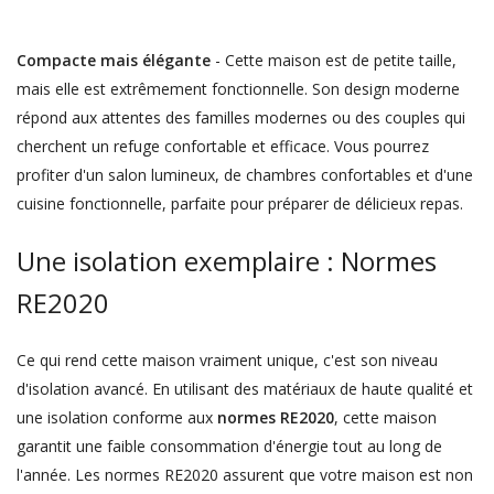
Compacte mais élégante
- Cette maison est de petite taille,
mais elle est extrêmement fonctionnelle. Son design moderne
répond aux attentes des familles modernes ou des couples qui
cherchent un refuge confortable et efficace. Vous pourrez
profiter d'un salon lumineux, de chambres confortables et d'une
cuisine fonctionnelle, parfaite pour préparer de délicieux repas.
Une isolation exemplaire : Normes
RE2020
Ce qui rend cette maison vraiment unique, c'est son niveau
d'isolation avancé. En utilisant des matériaux de haute qualité et
une isolation conforme aux
normes RE2020
, cette maison
garantit une faible consommation d'énergie tout au long de
l'année. Les normes RE2020 assurent que votre maison est non