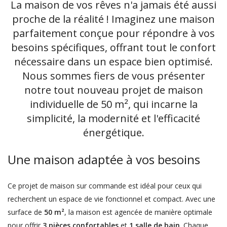
La maison de vos rêves n'a jamais été aussi
proche de la réalité ! Imaginez une maison
parfaitement conçue pour répondre à vos
besoins spécifiques, offrant tout le confort
nécessaire dans un espace bien optimisé.
Nous sommes fiers de vous présenter
notre tout nouveau projet de maison
individuelle de 50 m², qui incarne la
simplicité, la modernité et l'efficacité
énergétique.
Une maison adaptée à vos besoins
Ce projet de maison sur commande est idéal pour ceux qui
recherchent un espace de vie fonctionnel et compact. Avec une
surface de
50 m²
, la maison est agencée de manière optimale
pour offrir
3 pièces confortables
et
1 salle de bain
. Chaque