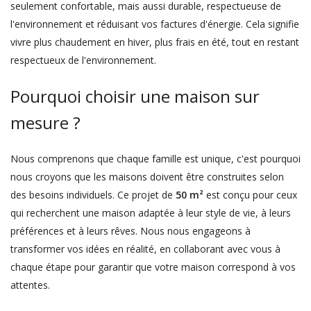
seulement confortable, mais aussi durable, respectueuse de
l'environnement et réduisant vos factures d'énergie. Cela signifie
vivre plus chaudement en hiver, plus frais en été, tout en restant
respectueux de l'environnement.
Pourquoi choisir une maison sur
mesure ?
Nous comprenons que chaque famille est unique, c'est pourquoi
nous croyons que les maisons doivent être construites selon
des besoins individuels. Ce projet de
50 m²
est conçu pour ceux
qui recherchent une maison adaptée à leur style de vie, à leurs
préférences et à leurs rêves. Nous nous engageons à
transformer vos idées en réalité, en collaborant avec vous à
chaque étape pour garantir que votre maison correspond à vos
attentes.