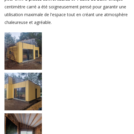
centimètre carré a été soigneusement pensé pour garantir une
utilisation maximale de l'espace tout en créant une atmosphère
chaleureuse et agréable.