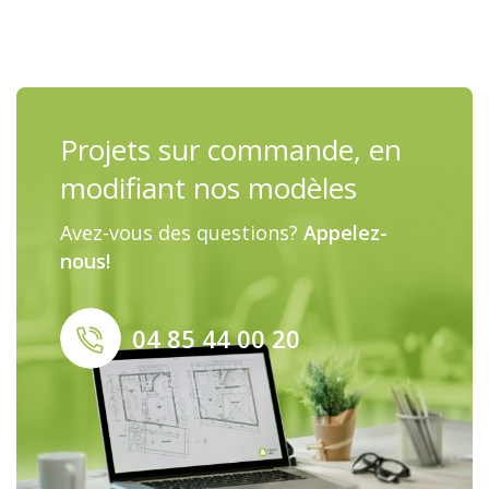
Projets sur commande, en
modifiant nos modèles
Avez-vous des questions?
Appelez-
nous!
04 85 44 00 20