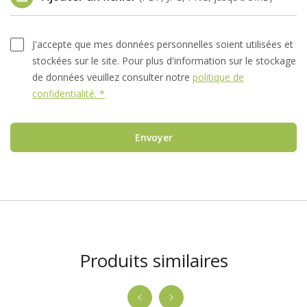
J'accepte que mes données personnelles soient utilisées et
stockées sur le site. Pour plus d'information sur le stockage
de données veuillez consulter notre
politique de
confidentialité. *
Envoyer
Produits similaires