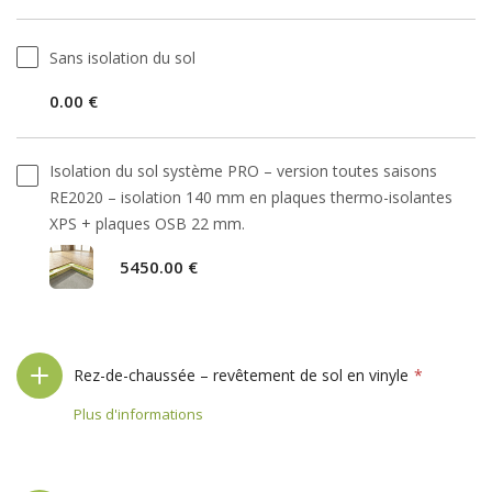
Sans isolation du sol
0.00 €
Isolation du sol système PRO – version toutes saisons
RE2020 – isolation 140 mm en plaques thermo-isolantes
XPS + plaques OSB 22 mm.
5450.00 €
Rez-de-chaussée – revêtement de sol en vinyle
Plus d'informations