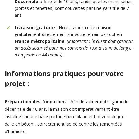
Décennale
officielle de 10 ans, tandis que les menuiseries
(portes et fenêtres) sont couvertes par une garantie de 2
ans.
Livraison gratuite :
Nous livrons cette maison
gratuitement directement sur votre terrain partout en
France métropolitaine
.
(Important : le client doit garantir
un accès sécurisé pour nos convois de 13,6 à 18 m de long et
d'un poids de 44 tonnes).
Informations pratiques pour votre
projet :
Préparation des fondations :
Afin de valider notre garantie
décennale de 10 ans, la maison doit impérativement être
installée sur une base parfaitement plane et horizontale (ex :
dalle en béton), correctement isolée contre les remontées
d'humidité.