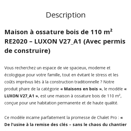
Description
Maison à ossature bois de 110 m²
RE2020 – LUXON V27_A1 (Avec permis
de construire)
Vous recherchez un espace de vie spacieux, moderne et
écologique pour votre famille, tout en évitant le stress et les
coûts imprévus liés à la construction traditionnelle ? Notre
produit phare de la catégorie
« Maisons en bois »
, le modèle
«
LUXON V27_A1 »
, est une maison à ossature bois de 110 m²,
conçue pour une habitation permanente et de haute qualité.
Ce modèle incarne parfaitement la promesse de Chalet Pro :
«
De l'usine à la remise des clés – sans le chaos du chantier