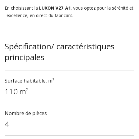
En choisissant la
LUXON V27_A1
, vous optez pour la sérénité et
l'excellence, en direct du fabricant.
Spécification/ caractéristiques
principales
Surface habitable, m²
110 m²
Nombre de pièces
4