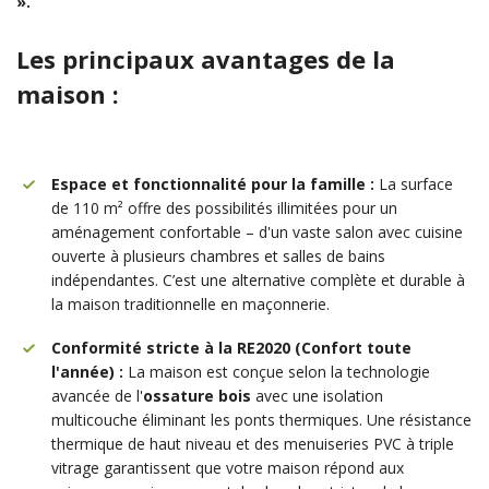
».
Les principaux avantages de la
maison :
Espace et fonctionnalité pour la famille :
La surface
de 110 m² offre des possibilités illimitées pour un
aménagement confortable – d'un vaste salon avec cuisine
ouverte à plusieurs chambres et salles de bains
indépendantes. C’est une alternative complète et durable à
la maison traditionnelle en maçonnerie.
Conformité stricte à la RE2020 (Confort toute
l'année) :
La maison est conçue selon la technologie
avancée de l'
ossature bois
avec une isolation
multicouche éliminant les ponts thermiques. Une résistance
thermique de haut niveau et des menuiseries PVC à triple
vitrage garantissent que votre maison répond aux