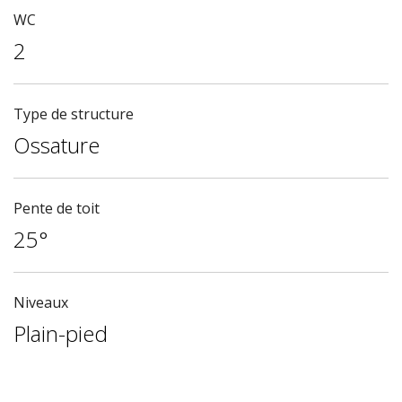
WC
2
Type de structure
Ossature
Pente de toit
25°
Niveaux
Plain-pied