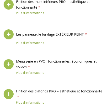
Finition des murs intérieurs PRO – esthétique et
fonctionnalité
Plus d'informations
Les panneaux le bardage EXTÉRIEUR PEINT
Plus d'informations
Menuiserie en PVC - fonctionnelles, économiques et
solides
Plus d'informations
Finition des plafonds PRO – esthétique et fonctionnalité
Plus d'informations