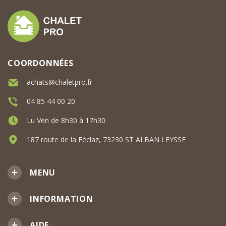
COORDONNÉES
achats@chaletpro.fr
04 85 44 00 20
Lu Ven de 8h30 à 17h30
187 route de la Féclaz, 73230 ST ALBAN LEYSSE
MENU
INFORMATION
AIDE