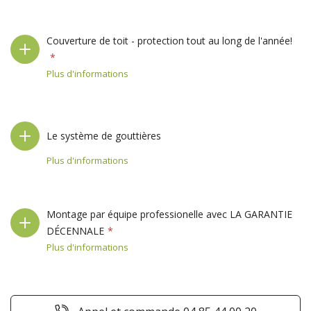
Couverture de toit - protection tout au long de l'année!
Plus d'informations
Le système de gouttières
Plus d'informations
Montage par équipe professionelle avec LA GARANTIE
DÉCENNALE
Plus d'informations