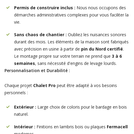
Permis de construire inclus :
Nous nous occupons des
démarches administratives complexes pour vous faciliter la
vie.
Sans chaos de chantier :
Oubliez les nuisances sonores
durant des mois. Les éléments de la maison sont fabriqués
avec précision en usine à partir de
pin du Nord certifié
.
Le montage propre sur votre terrain ne prend que
3 à 6
semaines
, sans nécessité d'engins de levage lourds.
Personnalisation et Durabilité :
Chaque projet
Chalet Pro
peut être adapté à vos besoins
personnels :
Extérieur :
Large choix de coloris pour le bardage en bois
naturel.
Intérieur :
Finitions en lambris bois ou plaques
Fermacell
modernes.