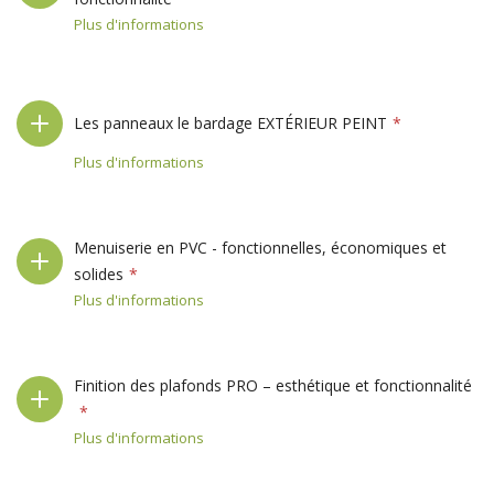
Plus d'informations
Les panneaux le bardage EXTÉRIEUR PEINT
Plus d'informations
Menuiserie en PVC - fonctionnelles, économiques et
solides
Plus d'informations
Finition des plafonds PRO – esthétique et fonctionnalité
Plus d'informations