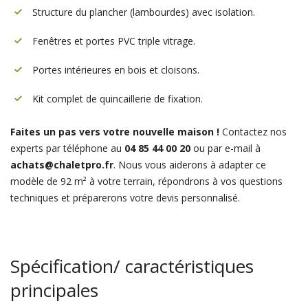
Structure du plancher (lambourdes) avec isolation.
Fenêtres et portes PVC triple vitrage.
Portes intérieures en bois et cloisons.
Kit complet de quincaillerie de fixation.
Faites un pas vers votre nouvelle maison !
Contactez nos
experts par téléphone au
04 85 44 00 20
ou par e-mail à
achats@chaletpro.fr
. Nous vous aiderons à adapter ce
modèle de 92 m² à votre terrain, répondrons à vos questions
techniques et préparerons votre devis personnalisé.
Spécification/ caractéristiques
principales