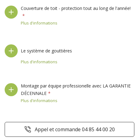
Couverture de toit - protection tout au long de l'année!
Plus d'informations
Le système de gouttières
Plus d'informations
Montage par équipe professionelle avec LA GARANTIE
DÉCENNALE
Plus d'informations
Appel et commande 04 85 44 00 20