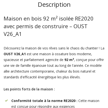
Description
Maison en bois 92 m² isolée RE2020
avec permis de construire – OUST
V26_A1
Découvrez la maison de vos rêves sans le chaos du chantier ! La
OUST V26_A1
est une maison à ossature bois moderne,
spacieuse et parfaitement agencée de
92 m²
, conçue pour offrir
une vie de famille épanouie tout au long de l'année. Ce modèle
allie architecture contemporaine, chaleur du bois naturel et
standards d'efficacité énergétique les plus élevés.
Les points forts de la maison :
Conformité totale à la norme RE2020 :
Cette maison
est conçue pour répondre aux exigences