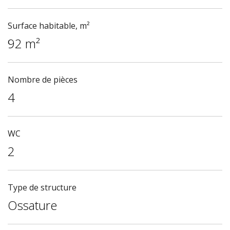
Surface habitable, m²
92 m²
Nombre de pièces
4
WC
2
Type de structure
Ossature