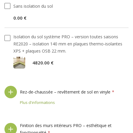
Sans isolation du sol
0.00 €
Isolation du sol système PRO – version toutes saisons
RE2020 – isolation 140 mm en plaques thermo-isolantes
XPS + plaques OSB 22 mm.
4820.00 €
Rez-de-chaussée – revêtement de sol en vinyle
Plus d'informations
Finition des murs intérieurs PRO – esthétique et
fonctionnalité