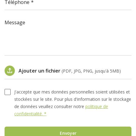
Téléphone
Message
Ajouter un fichier
(PDF, JPG, PNG, jusqu'à 5MB)
J'accepte que mes données personnelles soient utilisées et
stockées sur le site. Pour plus d'information sur le stockage
de données veuillez consulter notre
politique de
confidentialité. *
Envoyer