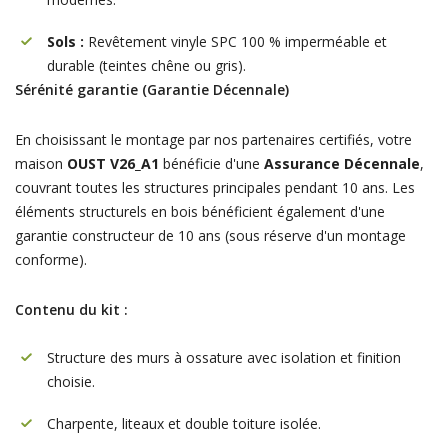
Sols :
Revêtement vinyle SPC 100 % imperméable et
durable (teintes chêne ou gris).
Sérénité garantie (Garantie Décennale)
En choisissant le montage par nos partenaires certifiés, votre
maison
OUST V26_A1
bénéficie d'une
Assurance Décennale
,
couvrant toutes les structures principales pendant 10 ans. Les
éléments structurels en bois bénéficient également d'une
garantie constructeur de 10 ans (sous réserve d'un montage
conforme).
Contenu du kit :
Structure des murs à ossature avec isolation et finition
choisie.
Charpente, liteaux et double toiture isolée.