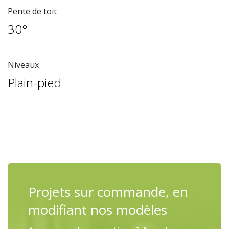
Pente de toit
30°
Niveaux
Plain-pied
Projets sur commande, en
modifiant nos modèles