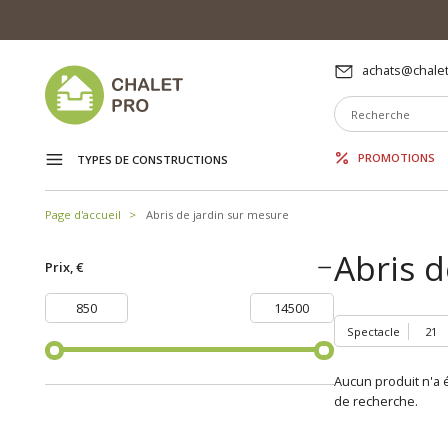
achats@chalet
PROMOTIONS
TYPES DE CONSTRUCTIONS
Page d'accueil
Abris de jardin sur mesure
Abris d
Prix, €
Spectacle
Aucun produit n'a é
de recherche.