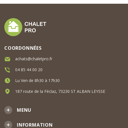
COORDONNÉES
achats@chaletpro.fr
04 85 44 00 20
Lu Ven de 8h30 à 17h30
187 route de la Féclaz, 73230 ST ALBAN LEYSSE
MENU
INFORMATION