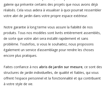
galerie qui présente certains des projets que nous avons déjà
réalisés. Cela vous aidera à visualiser à quoi pourrait ressembler
votre abri de jardin dans votre propre espace extérieur.
Notre garantie à long terme vous assure la fiabilité de nos
produits. Tous nos modèles sont livrés entièrement assemblés,
de sorte que votre abri sera installé rapidement et sans
problème. Toutefois, si vous le souhaitez, nous proposons
également un service d’assemblage pour rendre les choses
encore plus pratiques.
Faites confiance à nos
abris de jardin sur mesure
, ce sont des
structures de jardin individuelles, de qualité et fiables, qui vous
offrent l'espace personnel et la fonctionnalité et qui contribuent
à votre style de vie.