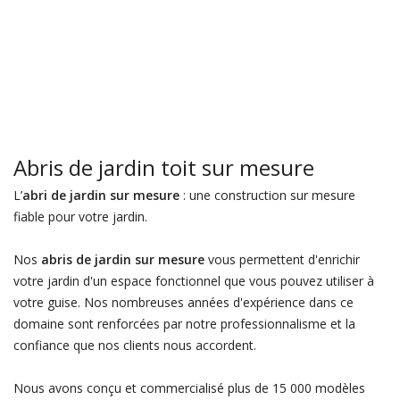
Abris de jardin toit sur mesure
L’
abri de jardin sur mesure
: une construction sur mesure
fiable pour votre jardin.
Nos
abris de jardin sur mesure
vous permettent d'enrichir
votre jardin d'un espace fonctionnel que vous pouvez utiliser à
votre guise. Nos nombreuses années d'expérience dans ce
domaine sont renforcées par notre professionnalisme et la
confiance que nos clients nous accordent.
Nous avons conçu et commercialisé plus de 15 000 modèles