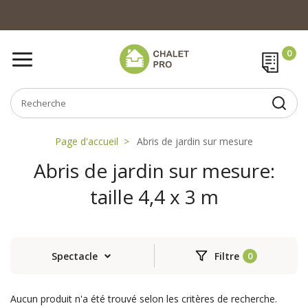
Page d'accueil
Abris de jardin sur mesure
Abris de jardin sur mesure:
taille 4,4 x 3 m
Spectacle
Filtre
Aucun produit n'a été trouvé selon les critères de recherche.