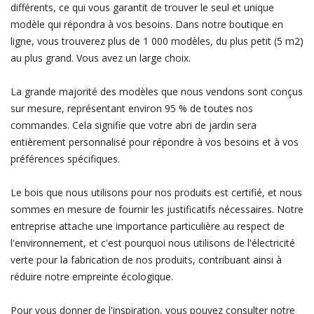
différents, ce qui vous garantit de trouver le seul et unique
modèle qui répondra à vos besoins. Dans notre boutique en
ligne, vous trouverez plus de 1 000 modèles, du plus petit (5 m2)
au plus grand. Vous avez un large choix.
La grande majorité des modèles que nous vendons sont conçus
sur mesure, représentant environ 95 % de toutes nos
commandes. Cela signifie que votre abri de jardin sera
entièrement personnalisé pour répondre à vos besoins et à vos
préférences spécifiques.
Le bois que nous utilisons pour nos produits est certifié, et nous
sommes en mesure de fournir les justificatifs nécessaires. Notre
entreprise attache une importance particulière au respect de
l'environnement, et c'est pourquoi nous utilisons de l'électricité
verte pour la fabrication de nos produits, contribuant ainsi à
réduire notre empreinte écologique.
Pour vous donner de l'inspiration, vous pouvez consulter notre