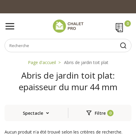
Page d'accueil
Abris de jardin toit plat
Abris de jardin toit plat:
epaisseur du mur 44 mm
Spectacle
Filtre
Aucun produit n'a été trouvé selon les critères de recherche.