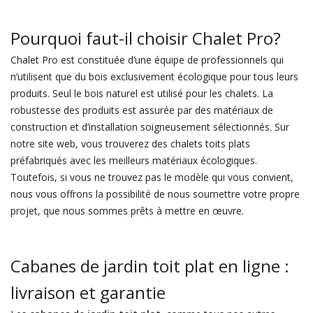
Pourquoi faut-il choisir Chalet Pro?
Chalet Pro est constituée d’une équipe de professionnels qui
n’utilisent que du bois exclusivement écologique pour tous leurs
produits. Seul le bois naturel est utilisé pour les chalets. La
robustesse des produits est assurée par des matériaux de
construction et d’installation soigneusement sélectionnés. Sur
notre site web, vous trouverez des chalets toits plats
préfabriqués avec les meilleurs matériaux écologiques.
Toutefois, si vous ne trouvez pas le modèle qui vous convient,
nous vous offrons la possibilité de nous soumettre votre propre
projet, que nous sommes prêts à mettre en œuvre.
Cabanes de jardin toit plat en ligne :
livraison et garantie