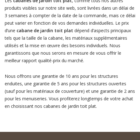
Les
cabanes de jardin toit plat
, comme tous nos autres
produits visibles sur notre site web, sont livrées dans un délai de
3 semaines à compter de la date de la commande, mais ce délai
peut varier en fonction de vos demandes individuelles. Le prix
d’une
cabane de jardin toit plat
dépend d’aspects principaux
tels que la taille de la cabane, les matériaux supplémentaires
utilisés et la mise en œuvre des besoins individuels. Nous
garantissons que nous serons en mesure de vous offrir le
meilleur rapport qualité-prix du marché.
Nous offrons une garantie de 10 ans pour les structures
enduites, une garantie de 5 ans pour les structures ouvertes
(sauf pour les matériaux de couverture) et une garantie de 2 ans
pour les menuiseries. Vous profiterez longtemps de votre achat
en choisissant nos cabanes de jardin toit plat.