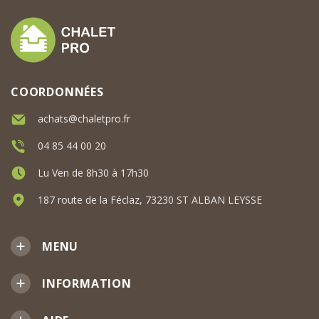
COORDONNÉES
achats@chaletpro.fr
04 85 44 00 20
Lu Ven de 8h30 à 17h30
187 route de la Féclaz, 73230 ST ALBAN LEYSSE
MENU
INFORMATION