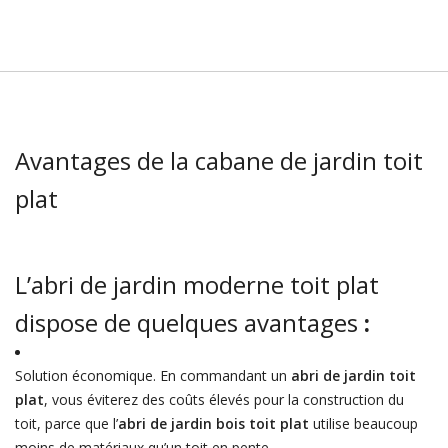
Avantages de la cabane de jardin toit
plat
L’abri de jardin moderne toit plat
dispose de quelques avantages
:
Solution économique. En commandant un
abri de jardin toit
plat
, vous éviterez des coûts élevés pour la construction du
toit, parce que l’
abri de jardin bois toit plat
utilise beaucoup
moins de matériaux qu’un toit en pente.