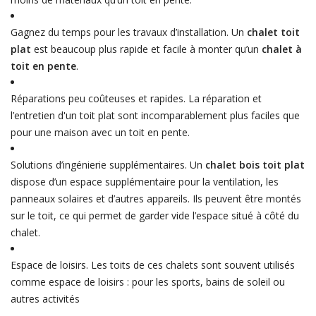
Gagnez du temps pour les travaux d’installation. Un
chalet toit
plat
est beaucoup plus rapide et facile à monter qu’un
chalet à
toit en pente
.
Réparations peu coûteuses et rapides. La réparation et
l’entretien d'un toit plat sont incomparablement plus faciles que
pour une maison avec un toit en pente.
Solutions d’ingénierie supplémentaires. Un
chalet bois toit plat
dispose d’un espace supplémentaire pour la ventilation, les
panneaux solaires et d’autres appareils. Ils peuvent être montés
sur le toit, ce qui permet de garder vide l’espace situé à côté du
chalet.
Espace de loisirs. Les toits de ces chalets sont souvent utilisés
comme espace de loisirs : pour les sports, bains de soleil ou
autres activités