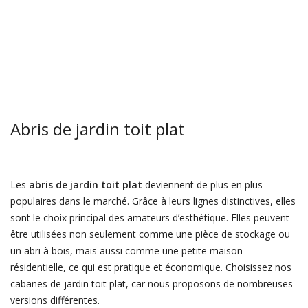
Abris de jardin toit plat
Les
abris de jardin toit plat
deviennent de plus en plus
populaires dans le marché. Grâce à leurs lignes distinctives, elles
sont le choix principal des amateurs d’esthétique. Elles peuvent
être utilisées non seulement comme une pièce de stockage ou
un abri à bois, mais aussi comme une petite maison
résidentielle, ce qui est pratique et économique. Choisissez nos
cabanes de jardin toit plat, car nous proposons de nombreuses
versions différentes.