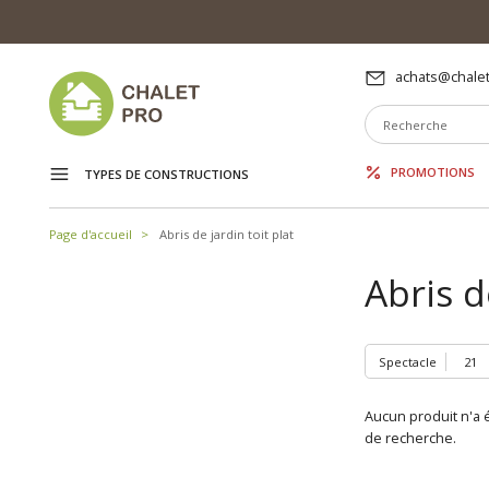
achats@chalet
PROMOTIONS
TYPES DE CONSTRUCTIONS
Page d'accueil
Abris de jardin toit plat
Abris d
Spectacle
Aucun produit n'a é
de recherche.