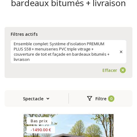
bardeaux bitumés + livraison
Filtres actifs
Ensemble complet: Système d'isolation PREMIUM
PLUS S58 + menuiseries PVC triple vitrage +
couverture de toit et façade en bardeaux bitumés +
livraison
Effacer
Spectacle
Filtre
Bas prix
-1490.00 €