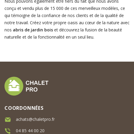
Nous pouvons également être fiers du fait que nous avons
conçu et vendu plus de 15 000 de ces merveilleux modèles, ce
qui témoigne de la confiance de nos clients et de la qualité de
notre travail. Créez votre propre oasis au cœur de la nature avec
nos
abris de jardin bois
et découvrez la fusion de la beauté
naturelle et de la fonctionnalité en un seul lieu.
COORDONNÉES
achats@chaletpro.fr
04 85 44 00 20