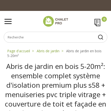
Page d'accueil
Abris de jardin
Abris de jardin en bois
5-20m²
Abris de jardin en bois 5-20m²:
ensemble complet système
d'isolation premium plus s58 +
menuiseries pvc triple vitrage +
couverture de toit et façade en