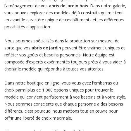
l'aménagement de vos
abris de jardin bois
. Dans notre galerie,
vous pouvez explorer des modèles déjà construits qui mettent
en avant le caractère unique de ces bâtiments et les différentes
possibilités d'application.
Nous sommes spécialisés dans la production sur mesure, de
sorte que vos
abris de jardin
peuvent être vraiment uniques et
refléter vos goûts et besoins personnels. Notre équipe est
composée d'experts expérimentés toujours prêts à vous aider à
choisir le modèle qui répondra à toutes vos attentes.
Dans notre boutique en ligne, vous vous avez l'embarras du
choix parmi plus de 1 000 options uniques pour trouver le
modèle qui convient parfaitement à vos besoins et à votre style.
Nous sommes conscients que chaque personne a des besoins
différents, c'est pourquoi nous mettons tout en œuvre pour
offrir une liberté de choix maximale.