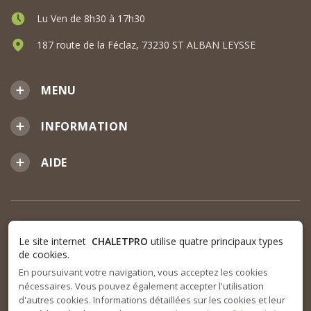
Lu Ven de 8h30 à 17h30
187 route de la Féclaz, 73230 ST ALBAN LEYSSE
MENU
INFORMATION
AIDE
Le site internet
CHALETPRO
utilise quatre principaux types
de cookies.
En poursuivant votre navigation, vous acceptez les cookies
nécessaires. Vous pouvez également accepter l'utilisation
d'autres cookies. Informations détaillées sur les cookies et leur