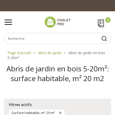
Page d'accueil
Abris de jardin
Abris de jardin en bois
5-20m²
Abris de jardin en bois 5-20m²:
surface habitable, m² 20 m2
Filtres actifs
Surface habitable, m²: 20 m²