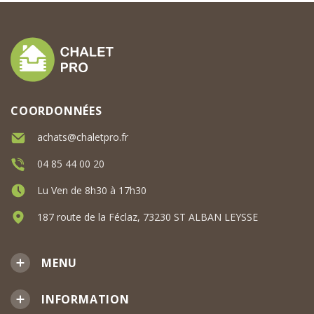
COORDONNÉES
achats@chaletpro.fr
04 85 44 00 20
Lu Ven de 8h30 à 17h30
187 route de la Féclaz, 73230 ST ALBAN LEYSSE
MENU
INFORMATION