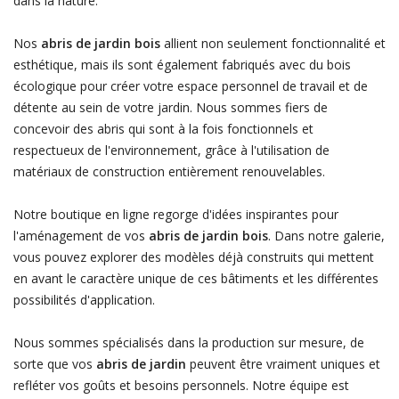
dans la nature.
Nos
abris de jardin bois
allient non seulement fonctionnalité et
esthétique, mais ils sont également fabriqués avec du bois
écologique pour créer votre espace personnel de travail et de
détente au sein de votre jardin. Nous sommes fiers de
concevoir des abris qui sont à la fois fonctionnels et
respectueux de l'environnement, grâce à l'utilisation de
matériaux de construction entièrement renouvelables.
Notre boutique en ligne regorge d'idées inspirantes pour
l'aménagement de vos
abris de jardin bois
. Dans notre galerie,
vous pouvez explorer des modèles déjà construits qui mettent
en avant le caractère unique de ces bâtiments et les différentes
possibilités d'application.
Nous sommes spécialisés dans la production sur mesure, de
sorte que vos
abris de jardin
peuvent être vraiment uniques et
refléter vos goûts et besoins personnels. Notre équipe est