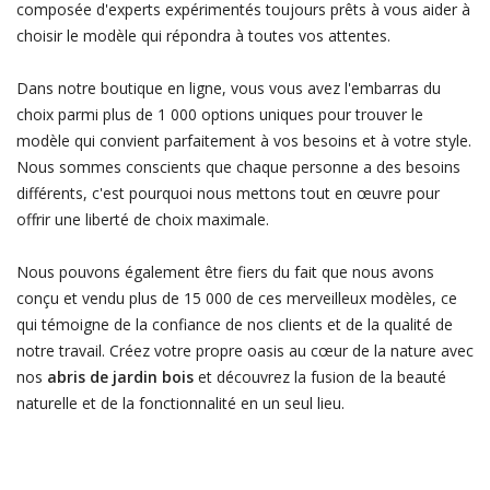
composée d'experts expérimentés toujours prêts à vous aider à
choisir le modèle qui répondra à toutes vos attentes.
Dans notre boutique en ligne, vous vous avez l'embarras du
choix parmi plus de 1 000 options uniques pour trouver le
modèle qui convient parfaitement à vos besoins et à votre style.
Nous sommes conscients que chaque personne a des besoins
différents, c'est pourquoi nous mettons tout en œuvre pour
offrir une liberté de choix maximale.
Nous pouvons également être fiers du fait que nous avons
conçu et vendu plus de 15 000 de ces merveilleux modèles, ce
qui témoigne de la confiance de nos clients et de la qualité de
notre travail. Créez votre propre oasis au cœur de la nature avec
nos
abris de jardin bois
et découvrez la fusion de la beauté
naturelle et de la fonctionnalité en un seul lieu.