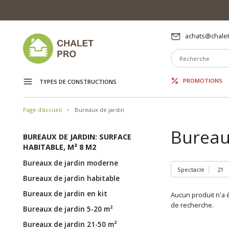
achats@chalet
PROMOTIONS
TYPES DE CONSTRUCTIONS
Page d'accueil
Bureaux de jardin
Bureaux
BUREAUX DE JARDIN: SURFACE
HABITABLE, M² 8 M2
Bureaux de jardin moderne
Spectacle
Bureaux de jardin habitable
Bureaux de jardin en kit
Aucun produit n'a é
de recherche.
Bureaux de jardin 5-20 m²
Bureaux de jardin 21-50 m²