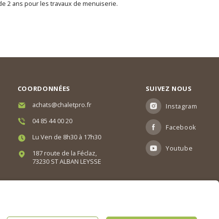
 de 2 ans pour les travaux de menuiserie.
COORDONNÉES
SUIVEZ NOUS
achats@chaletpro.fr
Instagram
04 85 44 00 20
Facebook
Lu Ven de 8h30 à 17h30
Youtube
187 route de la Féclaz,
73230 ST ALBAN LEYSSE