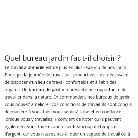
Quel bureau jardin faut-il choisir ?
Le travail à domicile est de plus en plus répandu de nos jours.
Pour que la journée de travail soit productive, il est nécessaire
de disposer d’un lieu de travail confortable et à l'abri des
regards. Un
bureau de jardin
représente une opportunité de
travailler dans la nature. En commandant nos bureaux de jardin,
vous pouvez améliorer vos conditions de travail. Ils sont conçus
de manière à vous faire vous sentir à l’aise et en confiance
lorsque vous y travaillez. Il convient de noter qu’ils peuvent
également vous faire économiser beaucoup de temps et
d’argent, car vous n’aurez pas à louer un espace de travail ou à