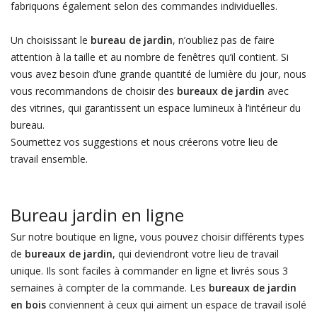
fabriquons également selon des commandes individuelles.
Un choisissant le
bureau de jardin
, n’oubliez pas de faire
attention à la taille et au nombre de fenêtres qu’il contient. Si
vous avez besoin d’une grande quantité de lumière du jour, nous
vous recommandons de choisir des
bureaux de jardin
avec
des vitrines, qui garantissent un espace lumineux à l’intérieur du
bureau.
Soumettez vos suggestions et nous créerons votre lieu de
travail ensemble.
Bureau jardin en ligne
Sur notre boutique en ligne, vous pouvez choisir différents types
de
bureaux de jardin
, qui deviendront votre lieu de travail
unique. Ils sont faciles à commander en ligne et livrés sous 3
semaines à compter de la commande. Les
bureaux de jardin
en bois
conviennent à ceux qui aiment un espace de travail isolé