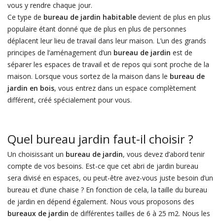
vous y rendre chaque jour.
Ce type de
bureau de jardin habitable
devient de plus en plus
populaire étant donné que de plus en plus de personnes
déplacent leur lieu de travail dans leur maison. L’un des grands
principes de l’aménagement d’un
bureau de jardin
est de
séparer les espaces de travail et de repos qui sont proche de la
maison. Lorsque vous sortez de la maison dans le
bureau de
jardin en bois
, vous entrez dans un espace complètement
différent, créé spécialement pour vous.
Quel bureau jardin faut-il choisir ?
Un choisissant un
bureau de jardin
, vous devez d’abord tenir
compte de vos besoins. Est-ce que cet abri de jardin bureau
sera divisé en espaces, ou peut-être avez-vous juste besoin d’un
bureau et d’une chaise ? En fonction de cela, la taille du bureau
de jardin en dépend également. Nous vous proposons des
bureaux de jardin
de différentes tailles de 6 à 25 m2. Nous les