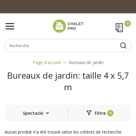
Page d'accueil
Bureaux de jardin
Bureaux de jardin: taille 4 x 5,7
m
Spectacle
Filtre
Aucun produit n'a été trouvé selon les critères de recherche.