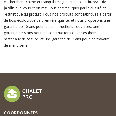
et cherchent calme et tranquillité. Quel que soit le
bureau de
jardin
que vous choisirez, vous serez surpris par la qualité et
l’esthétique du produit. Tous nos produits sont fabriqués à partir
de bois écologique de première qualité, et nous proposons une
garantie de 10 ans pour les constructions couvertes, une
garantie de 5 ans pour les constructions ouvertes (hors
matériaux de toiture) et une garantie de 2 ans pour les travaux
de menuiserie.
COORDONNÉES