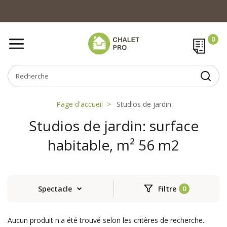
Page d'accueil
Studios de jardin
Studios de jardin: surface
habitable, m² 56 m2
Spectacle
Filtre
Aucun produit n'a été trouvé selon les critères de recherche.