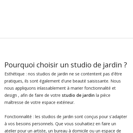
Pourquoi choisir un studio de jardin ?
Esthétique : nos studios de jardin ne se contentent pas d'être
pratiques, ils sont également d'une beauté saisissante. Nous
nous appliquons inlassablement à marier fonctionnalité et
design , afin de faire de votre
studio de jardin
la pièce
maîtresse de votre espace extérieur.
Fonctionnalité : les studios de jardin sont conçus pour s'adapter
à vos besoins personnels. Que vous souhaitiez en faire un
atelier pour un artiste, un bureau à domicile ou un espace de