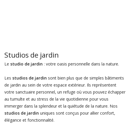
Studios de jardin
Le
studio de jardin
: votre oasis personnelle dans la nature.
Les
studios de jardin
sont bien plus que de simples bâtiments
de jardin au sein de votre espace extérieur. Ils représentent
votre sanctuaire personnel, un refuge où vous pouvez échapper
au tumulte et au stress de la vie quotidienne pour vous
immerger dans la splendeur et la quiétude de la nature. Nos
studios de jardin
uniques sont conçus pour allier confort,
élégance et fonctionnalité.