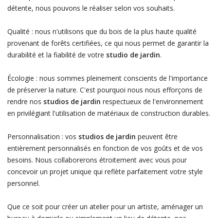
détente, nous pouvons le réaliser selon vos souhaits.
Qualité : nous n'utilisons que du bois de la plus haute qualité
provenant de forêts certifiées, ce qui nous permet de garantir la
durabilité et la fiabilité de votre
studio de jardin
.
Écologie : nous sommes pleinement conscients de l'importance
de préserver la nature. C'est pourquoi nous nous efforçons de
rendre nos
studios de jardin
respectueux de l'environnement
en privilégiant l'utilisation de matériaux de construction durables.
Personnalisation : vos
studios de jardin
peuvent être
entièrement personnalisés en fonction de vos goûts et de vos
besoins. Nous collaborerons étroitement avec vous pour
concevoir un projet unique qui reflète parfaitement votre style
personnel.
Que ce soit pour créer un atelier pour un artiste, aménager un