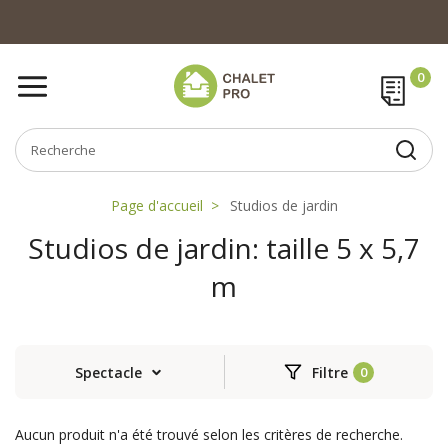
Page d'accueil
Studios de jardin
Studios de jardin: taille 5 x 5,7
m
Spectacle
Filtre
Aucun produit n'a été trouvé selon les critères de recherche.