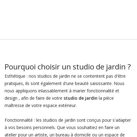
Pourquoi choisir un studio de jardin ?
Esthétique : nos studios de jardin ne se contentent pas d'être
pratiques, ils sont également d'une beauté saisissante. Nous
nous appliquons inlassablement à marier fonctionnalité et
design , afin de faire de votre
studio de jardin
la pièce
maîtresse de votre espace extérieur.
Fonctionnalité : les studios de jardin sont conçus pour s'adapter
à vos besoins personnels. Que vous souhaitiez en faire un
atelier pour un artiste, un bureau à domicile ou un espace de