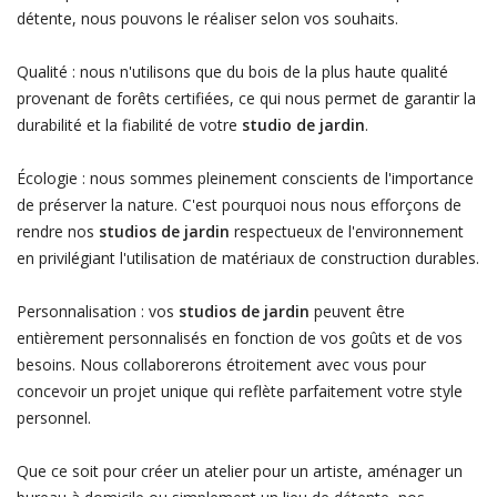
détente, nous pouvons le réaliser selon vos souhaits.
Qualité : nous n'utilisons que du bois de la plus haute qualité
provenant de forêts certifiées, ce qui nous permet de garantir la
durabilité et la fiabilité de votre
studio de jardin
.
Écologie : nous sommes pleinement conscients de l'importance
de préserver la nature. C'est pourquoi nous nous efforçons de
rendre nos
studios de jardin
respectueux de l'environnement
en privilégiant l'utilisation de matériaux de construction durables.
Personnalisation : vos
studios de jardin
peuvent être
entièrement personnalisés en fonction de vos goûts et de vos
besoins. Nous collaborerons étroitement avec vous pour
concevoir un projet unique qui reflète parfaitement votre style
personnel.
Que ce soit pour créer un atelier pour un artiste, aménager un