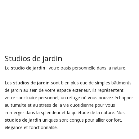
Studios de jardin
Le
studio de jardin
: votre oasis personnelle dans la nature.
Les
studios de jardin
sont bien plus que de simples bâtiments
de jardin au sein de votre espace extérieur. Ils représentent
votre sanctuaire personnel, un refuge où vous pouvez échapper
au tumulte et au stress de la vie quotidienne pour vous
immerger dans la splendeur et la quiétude de la nature. Nos
studios de jardin
uniques sont conçus pour allier confort,
élégance et fonctionnalité.