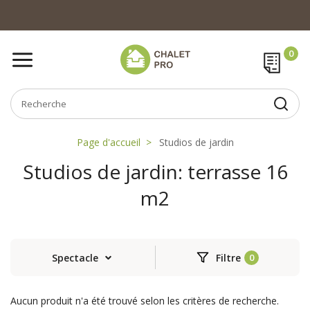
Page d'accueil
Studios de jardin
Studios de jardin: terrasse 16
m2
Spectacle
Filtre
Aucun produit n'a été trouvé selon les critères de recherche.