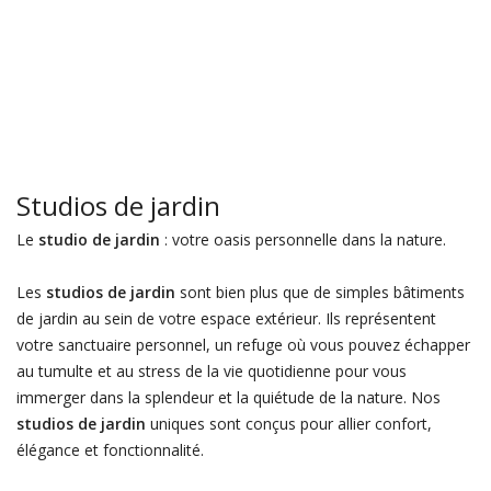
Studios de jardin
Le
studio de jardin
: votre oasis personnelle dans la nature.
Les
studios de jardin
sont bien plus que de simples bâtiments
de jardin au sein de votre espace extérieur. Ils représentent
votre sanctuaire personnel, un refuge où vous pouvez échapper
au tumulte et au stress de la vie quotidienne pour vous
immerger dans la splendeur et la quiétude de la nature. Nos
studios de jardin
uniques sont conçus pour allier confort,
élégance et fonctionnalité.