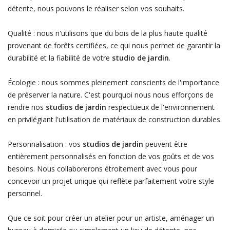
détente, nous pouvons le réaliser selon vos souhaits.
Qualité : nous n'utilisons que du bois de la plus haute qualité
provenant de forêts certifiées, ce qui nous permet de garantir la
durabilité et la fiabilité de votre
studio de jardin
.
Écologie : nous sommes pleinement conscients de l'importance
de préserver la nature. C'est pourquoi nous nous efforçons de
rendre nos
studios de jardin
respectueux de l'environnement
en privilégiant l'utilisation de matériaux de construction durables.
Personnalisation : vos
studios de jardin
peuvent être
entièrement personnalisés en fonction de vos goûts et de vos
besoins. Nous collaborerons étroitement avec vous pour
concevoir un projet unique qui reflète parfaitement votre style
personnel.
Que ce soit pour créer un atelier pour un artiste, aménager un