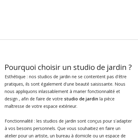
Pourquoi choisir un studio de jardin ?
Esthétique : nos studios de jardin ne se contentent pas d'être
pratiques, ils sont également d'une beauté saisissante. Nous
nous appliquons inlassablement à marier fonctionnalité et
design , afin de faire de votre
studio de jardin
la pièce
maîtresse de votre espace extérieur.
Fonctionnalité : les studios de jardin sont conçus pour s'adapter
à vos besoins personnels. Que vous souhaitiez en faire un
atelier pour un artiste, un bureau à domicile ou un espace de