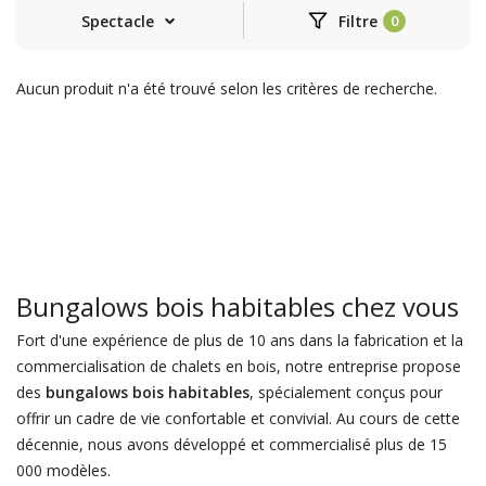
Spectacle
Filtre
Aucun produit n'a été trouvé selon les critères de recherche.
Bungalows bois habitables chez vous
Fort d'une expérience de plus de 10 ans dans la fabrication et la
commercialisation de chalets en bois, notre entreprise propose
des
bungalows bois habitables
, spécialement conçus pour
offrir un cadre de vie confortable et convivial. Au cours de cette
décennie, nous avons développé et commercialisé plus de 15
000 modèles.