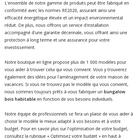
L'ensemble de notre gamme de produits peut être fabriqué en
conformité avec les normes RE2020, assurant ainsi une
efficacité énergétique élevée et un impact environnemental
réduit. De plus, nous offrons un service d'installation
accompagné d'une garantie décennale, vous offrant ainsi une
protection à long terme et une assurance pour votre
investissement.
Notre boutique en ligne propose plus de 1 000 modèles pour
vous aider à trouver celui qui vous convient. Vous y trouverez
également des idées pour l'aménagement de votre maison de
vacances. Si vous ne trouvez pas le modèle qui vous convient,
nous sommes toujours prêts à vous fabriquer un
bungalow
bois habitable
en fonction de vos besoins individuels.
Notre équipe de professionnels se fera un plaisir de vous aider à
choisir le modèle le mieux adapté à vos besoins et à votre
budget. Pour en savoir plus sur l'optimisation de votre budget,
consultez la rubrique « Optimisez votre budget » en haut à