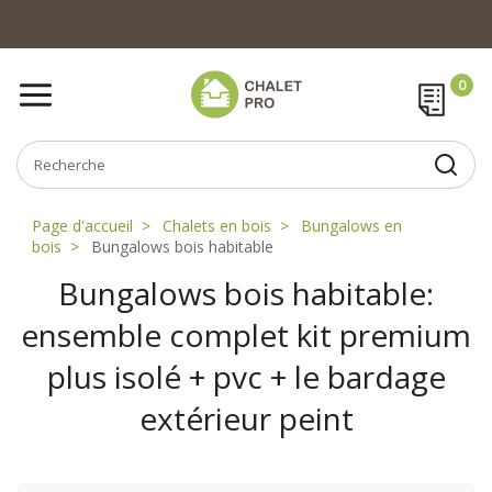
Page d'accueil
Chalets en bois
Bungalows en
bois
Bungalows bois habitable
Bungalows bois habitable:
ensemble complet kit premium
plus isolé + pvc + le bardage
extérieur peint