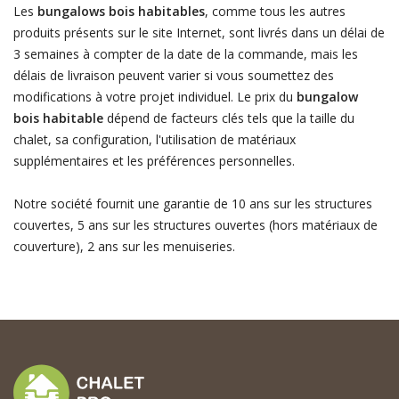
Les
bungalows bois habitables
, comme tous les autres
produits présents sur le site Internet, sont livrés dans un délai de
3 semaines à compter de la date de la commande, mais les
délais de livraison peuvent varier si vous soumettez des
modifications à votre projet individuel. Le prix du
bungalow
bois habitable
dépend de facteurs clés tels que la taille du
chalet, sa configuration, l'utilisation de matériaux
supplémentaires et les préférences personnelles.
Notre société fournit une garantie de 10 ans sur les structures
couvertes, 5 ans sur les structures ouvertes (hors matériaux de
couverture), 2 ans sur les menuiseries.