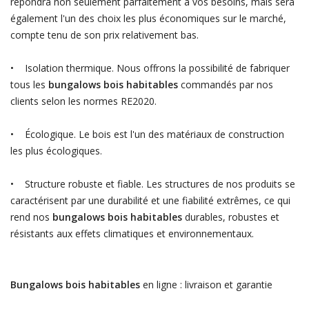
répondra non seulement parfaitement à vos besoins, mais sera
également l'un des choix les plus économiques sur le marché,
compte tenu de son prix relativement bas.
• Isolation thermique. Nous offrons la possibilité de fabriquer
tous les
bungalows bois habitables
commandés par nos
clients selon les normes RE2020.
• Écologique. Le bois est l'un des matériaux de construction
les plus écologiques.
• Structure robuste et fiable. Les structures de nos produits se
caractérisent par une durabilité et une fiabilité extrêmes, ce qui
rend nos
bungalows bois habitables
durables, robustes et
résistants aux effets climatiques et environnementaux.
Bungalows bois habitables
en ligne : livraison et garantie