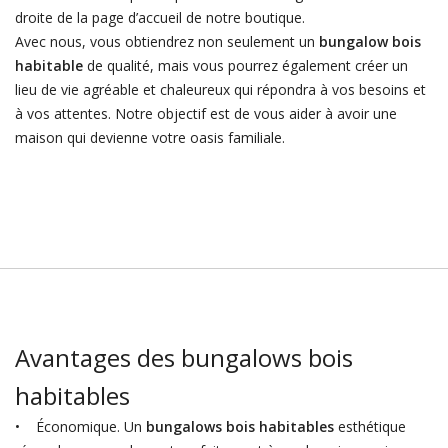
droite de la page d’accueil de notre boutique.
Avec nous, vous obtiendrez non seulement un
bungalow bois
habitable
de qualité, mais vous pourrez également créer un
lieu de vie agréable et chaleureux qui répondra à vos besoins et
à vos attentes. Notre objectif est de vous aider à avoir une
maison qui devienne votre oasis familiale.
Avantages des bungalows bois
habitables
• Économique. Un
bungalows bois habitables
esthétique