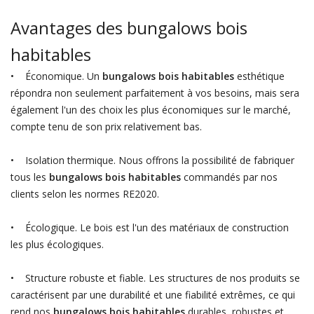
Avantages des bungalows bois
habitables
• Économique. Un
bungalows bois habitables
esthétique
répondra non seulement parfaitement à vos besoins, mais sera
également l'un des choix les plus économiques sur le marché,
compte tenu de son prix relativement bas.
• Isolation thermique. Nous offrons la possibilité de fabriquer
tous les
bungalows bois habitables
commandés par nos
clients selon les normes RE2020.
• Écologique. Le bois est l'un des matériaux de construction
les plus écologiques.
• Structure robuste et fiable. Les structures de nos produits se
caractérisent par une durabilité et une fiabilité extrêmes, ce qui
rend nos
bungalows bois habitables
durables, robustes et