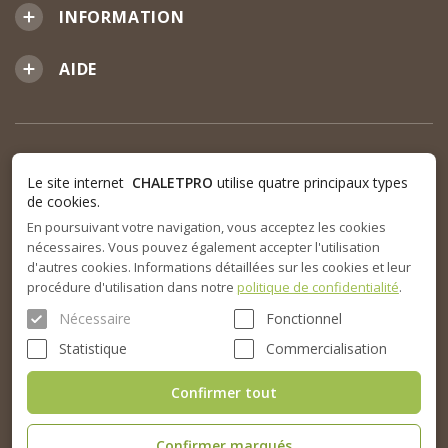
INFORMATION
AIDE
Le site internet
CHALETPRO
utilise quatre principaux types
de cookies.
En poursuivant votre navigation, vous acceptez les cookies
nécessaires. Vous pouvez également accepter l'utilisation
d'autres cookies. Informations détaillées sur les cookies et leur
procédure d'utilisation dans notre
politique de confidentialité
.
Nécessaire
Fonctionnel
Statistique
Commercialisation
Confirmer tout
Confirmer marqués