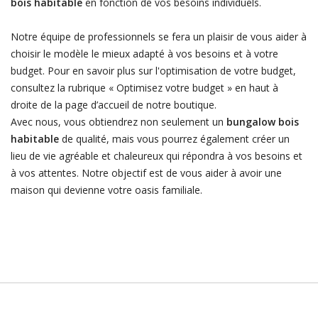
bois habitable
en fonction de vos besoins individuels.
Notre équipe de professionnels se fera un plaisir de vous aider à
choisir le modèle le mieux adapté à vos besoins et à votre
budget. Pour en savoir plus sur l'optimisation de votre budget,
consultez la rubrique « Optimisez votre budget » en haut à
droite de la page d’accueil de notre boutique.
Avec nous, vous obtiendrez non seulement un
bungalow bois
habitable
de qualité, mais vous pourrez également créer un
lieu de vie agréable et chaleureux qui répondra à vos besoins et
à vos attentes. Notre objectif est de vous aider à avoir une
maison qui devienne votre oasis familiale.