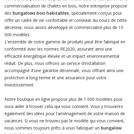
commercialisation de chalets en bois, notre entreprise propose
des
bungalows bois habitables
, spécialement conçus pour
offrir un cadre de vie confortable et convivial. Au cours de cette
décennie, nous avons développé et commercialisé plus de 15
000 modèles.
L'ensemble de notre gamme de produits peut être fabriqué en
conformité avec les normes RE2020, assurant ainsi une
efficacité énergétique élevée et un impact environnemental
réduit. De plus, nous offrons un service d'installation
accompagné d'une garantie décennale, vous offrant ainsi une
protection à long terme et une assurance pour votre
investissement.
Notre boutique en ligne propose plus de 1 000 modèles pour
vous aider à trouver celui qui vous convient. Vous y trouverez
également des idées pour l'aménagement de votre maison de
vacances. Si vous ne trouvez pas le modèle qui vous convient,
nous sommes toujours prêts à vous fabriquer un
bungalow