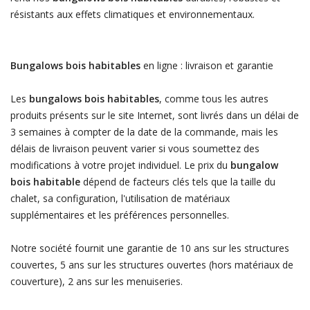
résistants aux effets climatiques et environnementaux.
Bungalows bois habitables
en ligne : livraison et garantie
Les
bungalows bois habitables
, comme tous les autres
produits présents sur le site Internet, sont livrés dans un délai de
3 semaines à compter de la date de la commande, mais les
délais de livraison peuvent varier si vous soumettez des
modifications à votre projet individuel. Le prix du
bungalow
bois habitable
dépend de facteurs clés tels que la taille du
chalet, sa configuration, l'utilisation de matériaux
supplémentaires et les préférences personnelles.
Notre société fournit une garantie de 10 ans sur les structures
couvertes, 5 ans sur les structures ouvertes (hors matériaux de
couverture), 2 ans sur les menuiseries.