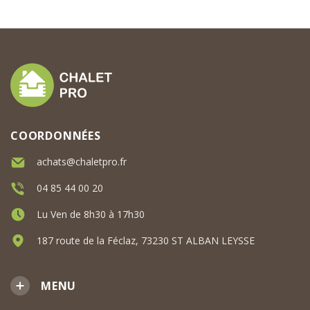
COORDONNÉES
achats@chaletpro.fr
04 85 44 00 20
Lu Ven de 8h30 à 17h30
187 route de la Féclaz, 73230 ST ALBAN LEYSSE
MENU