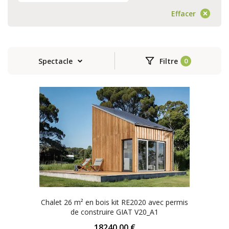
Effacer
Spectacle
Filtre
Chalet 26 m² en bois kit RE2020 avec permis
de construire GIAT V20_A1
18240.00 €