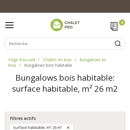
Page d'accueil
Chalets en bois
Bungalows en
bois
Bungalows bois habitable
Bungalows bois habitable:
surface habitable, m² 26 m2
Filtres actifs
Surface habitable, m²: 26 m²