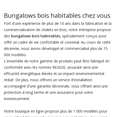
Bungalows bois habitables chez vous
Fort d'une expérience de plus de 10 ans dans la fabrication et la
commercialisation de chalets en bois, notre entreprise propose
des
bungalows bois habitables
, spécialement conçus pour
offrir un cadre de vie confortable et convivial. Au cours de cette
décennie, nous avons développé et commercialisé plus de 15
000 modèles.
L'ensemble de notre gamme de produits peut être fabriqué en
conformité avec les normes RE2020, assurant ainsi une
efficacité énergétique élevée et un impact environnemental
réduit. De plus, nous offrons un service d'installation
accompagné d'une garantie décennale, vous offrant ainsi une
protection à long terme et une assurance pour votre
investissement.
Notre boutique en ligne propose plus de 1 000 modèles pour