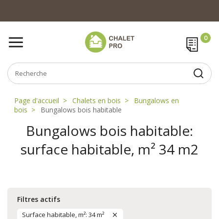
Page d'accueil
Chalets en bois
Bungalows en
bois
Bungalows bois habitable
Bungalows bois habitable:
surface habitable, m² 34 m2
Filtres actifs
Surface habitable, m²: 34 m²