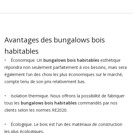
Avantages des bungalows bois
habitables
• Économique. Un
bungalows bois habitables
esthétique
répondra non seulement parfaitement à vos besoins, mais sera
également l'un des choix les plus économiques sur le marché,
compte tenu de son prix relativement bas.
• Isolation thermique. Nous offrons la possibilité de fabriquer
tous les
bungalows bois habitables
commandés par nos
clients selon les normes RE2020.
• Écologique. Le bois est l'un des matériaux de construction
les plus écologiques.