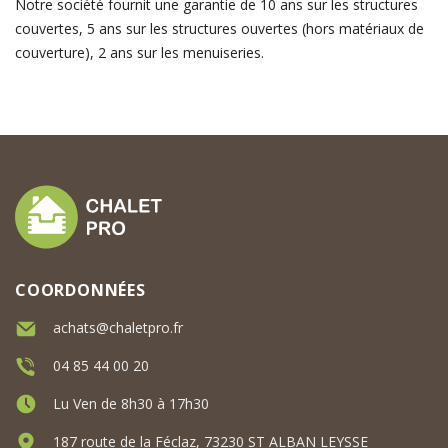
Notre société fournit une garantie de 10 ans sur les structures
couvertes, 5 ans sur les structures ouvertes (hors matériaux de
couverture), 2 ans sur les menuiseries.
COORDONNÉES
achats@chaletpro.fr
04 85 44 00 20
Lu Ven de 8h30 à 17h30
187 route de la Féclaz, 73230 ST ALBAN LEYSSE