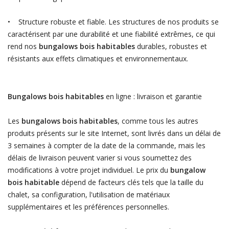
• Structure robuste et fiable. Les structures de nos produits se
caractérisent par une durabilité et une fiabilité extrêmes, ce qui
rend nos
bungalows bois habitables
durables, robustes et
résistants aux effets climatiques et environnementaux.
Bungalows bois habitables
en ligne : livraison et garantie
Les
bungalows bois habitables
, comme tous les autres
produits présents sur le site Internet, sont livrés dans un délai de
3 semaines à compter de la date de la commande, mais les
délais de livraison peuvent varier si vous soumettez des
modifications à votre projet individuel. Le prix du
bungalow
bois habitable
dépend de facteurs clés tels que la taille du
chalet, sa configuration, l'utilisation de matériaux
supplémentaires et les préférences personnelles.