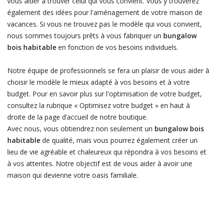
vous aider à trouver celui qui vous convient. Vous y trouverez
également des idées pour l'aménagement de votre maison de
vacances. Si vous ne trouvez pas le modèle qui vous convient,
nous sommes toujours prêts à vous fabriquer un
bungalow
bois habitable
en fonction de vos besoins individuels.
Notre équipe de professionnels se fera un plaisir de vous aider à
choisir le modèle le mieux adapté à vos besoins et à votre
budget. Pour en savoir plus sur l'optimisation de votre budget,
consultez la rubrique « Optimisez votre budget » en haut à
droite de la page d’accueil de notre boutique.
Avec nous, vous obtiendrez non seulement un
bungalow bois
habitable
de qualité, mais vous pourrez également créer un
lieu de vie agréable et chaleureux qui répondra à vos besoins et
à vos attentes. Notre objectif est de vous aider à avoir une
maison qui devienne votre oasis familiale.