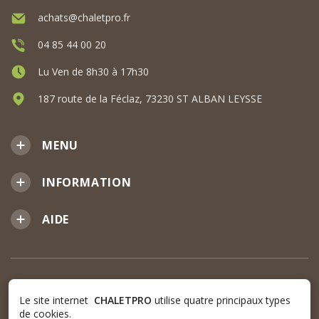
achats@chaletpro.fr
04 85 44 00 20
Lu Ven de 8h30 à 17h30
187 route de la Féclaz, 73230 ST ALBAN LEYSSE
MENU
INFORMATION
AIDE
Le site internet
CHALETPRO
utilise quatre principaux types
de cookies.