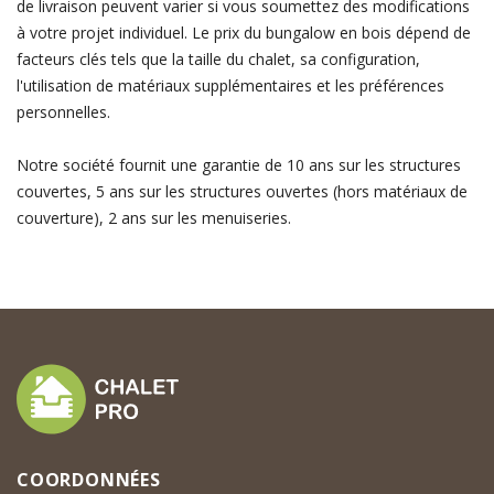
de livraison peuvent varier si vous soumettez des modifications
à votre projet individuel. Le prix du bungalow en bois dépend de
facteurs clés tels que la taille du chalet, sa configuration,
l'utilisation de matériaux supplémentaires et les préférences
personnelles.
Notre société fournit une garantie de 10 ans sur les structures
couvertes, 5 ans sur les structures ouvertes (hors matériaux de
couverture), 2 ans sur les menuiseries.
COORDONNÉES