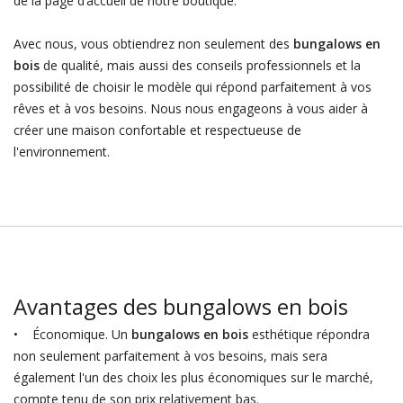
de la page d’accueil de notre boutique.
Avec nous, vous obtiendrez non seulement des
bungalows en
bois
de qualité, mais aussi des conseils professionnels et la
possibilité de choisir le modèle qui répond parfaitement à vos
rêves et à vos besoins. Nous nous engageons à vous aider à
créer une maison confortable et respectueuse de
l'environnement.
Avantages des bungalows en bois
• Économique. Un
bungalows en bois
esthétique répondra
non seulement parfaitement à vos besoins, mais sera
également l'un des choix les plus économiques sur le marché,
compte tenu de son prix relativement bas.