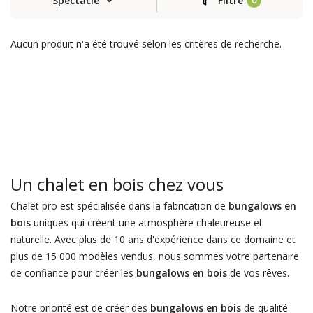
Spectacle
Filtre
Aucun produit n'a été trouvé selon les critères de recherche.
Un chalet en bois chez vous
Chalet pro est spécialisée dans la fabrication de
bungalows en
bois
uniques qui créent une atmosphère chaleureuse et
naturelle. Avec plus de 10 ans d'expérience dans ce domaine et
plus de 15 000 modèles vendus, nous sommes votre partenaire
de confiance pour créer les
bungalows en bois
de vos rêves.
Notre priorité est de créer des
bungalows en bois
de qualité