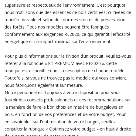
supérieure et respectueux de l'environnement. C'est pourquoi
nous n'utilisons que des essences de bois certifiées, cultivées de
manière durable et selon des normes strictes de préservation
des forêts. Tous nos modèles peuvent être fabriqués
conformément aux exigences RE2020, ce qui garantit l'efficacité
énergétique et un impact minimal sur l'environnement.
Pour plus d'informations sur la finition d’un produit, veuillez-vous
référer à la rubrique « Kit PREMIUM avec RE2020 ». Cette
rubrique est disponible dans la description de chaque modèle.
Toutefois, si vous ne trouvez pas le modèle qui vous convient,
nous fabriquons également sur mesure.
Notre personnel est toujours à votre disposition pour vous
fournir des conseils professionnels et des recommandations sur
la manière de faire le bon choix en matière de bungalows en
bois, en fonction de vos préférences et de votre budget. Pour
en savoir plus sur l'optimisation de votre budget, veuillez
consulter la rubrique « Optimisez votre budget » en haut à droite