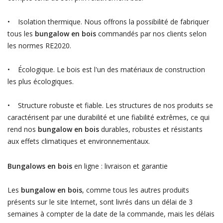
• Isolation thermique. Nous offrons la possibilité de fabriquer
tous les
bungalow en bois
commandés par nos clients selon
les normes RE2020.
• Écologique. Le bois est l'un des matériaux de construction
les plus écologiques.
• Structure robuste et fiable. Les structures de nos produits se
caractérisent par une durabilité et une fiabilité extrêmes, ce qui
rend nos
bungalow en bois
durables, robustes et résistants
aux effets climatiques et environnementaux.
Bungalows en bois
en ligne : livraison et garantie
Les
bungalow en bois
, comme tous les autres produits
présents sur le site Internet, sont livrés dans un délai de 3
semaines à compter de la date de la commande, mais les délais