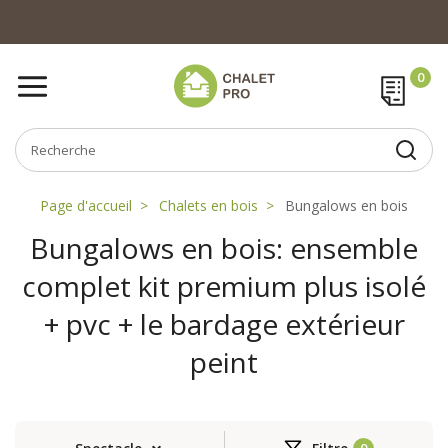
Page d'accueil
Chalets en bois
Bungalows en bois
Bungalows en bois: ensemble
complet kit premium plus isolé
+ pvc + le bardage extérieur
peint