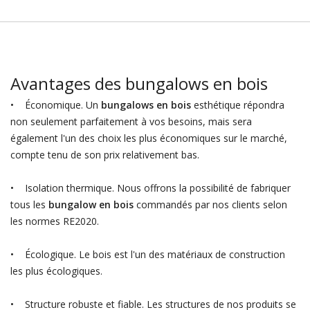
Avantages des bungalows en bois
• Économique. Un
bungalows en bois
esthétique répondra
non seulement parfaitement à vos besoins, mais sera
également l'un des choix les plus économiques sur le marché,
compte tenu de son prix relativement bas.
• Isolation thermique. Nous offrons la possibilité de fabriquer
tous les
bungalow en bois
commandés par nos clients selon
les normes RE2020.
• Écologique. Le bois est l'un des matériaux de construction
les plus écologiques.
• Structure robuste et fiable. Les structures de nos produits se