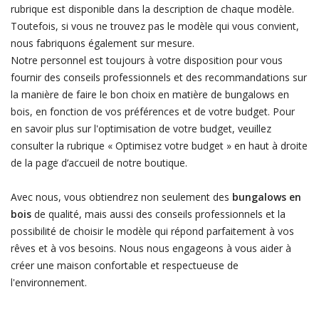
rubrique est disponible dans la description de chaque modèle.
Toutefois, si vous ne trouvez pas le modèle qui vous convient,
nous fabriquons également sur mesure.
Notre personnel est toujours à votre disposition pour vous
fournir des conseils professionnels et des recommandations sur
la manière de faire le bon choix en matière de bungalows en
bois, en fonction de vos préférences et de votre budget. Pour
en savoir plus sur l'optimisation de votre budget, veuillez
consulter la rubrique « Optimisez votre budget » en haut à droite
de la page d’accueil de notre boutique.
Avec nous, vous obtiendrez non seulement des
bungalows en
bois
de qualité, mais aussi des conseils professionnels et la
possibilité de choisir le modèle qui répond parfaitement à vos
rêves et à vos besoins. Nous nous engageons à vous aider à
créer une maison confortable et respectueuse de
l'environnement.