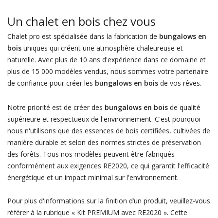
Un chalet en bois chez vous
Chalet pro est spécialisée dans la fabrication de
bungalows en
bois
uniques qui créent une atmosphère chaleureuse et
naturelle. Avec plus de 10 ans d'expérience dans ce domaine et
plus de 15 000 modèles vendus, nous sommes votre partenaire
de confiance pour créer les
bungalows en bois
de vos rêves.
Notre priorité est de créer des
bungalows en bois
de qualité
supérieure et respectueux de l'environnement. C'est pourquoi
nous n'utilisons que des essences de bois certifiées, cultivées de
manière durable et selon des normes strictes de préservation
des forêts. Tous nos modèles peuvent être fabriqués
conformément aux exigences RE2020, ce qui garantit l'efficacité
énergétique et un impact minimal sur l'environnement.
Pour plus d'informations sur la finition d’un produit, veuillez-vous
référer à la rubrique « Kit PREMIUM avec RE2020 ». Cette