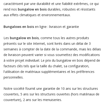
caractérisent par une durabilité et une fiabilité extrêmes, ce qui
rend nos
bungalow en bois
durables, robustes et résistants
aux effets climatiques et environnementaux.
Bungalows en bois
en ligne : livraison et garantie
Les
bungalow en bois
, comme tous les autres produits
présents sur le site Internet, sont livrés dans un délai de 3
semaines à compter de la date de la commande, mais les délais
de livraison peuvent varier si vous soumettez des modifications
à votre projet individuel. Le prix du bungalow en bois dépend de
facteurs clés tels que la taille du chalet, sa configuration,
l'utilisation de matériaux supplémentaires et les préférences
personnelles.
Notre société fournit une garantie de 10 ans sur les structures
couvertes, 5 ans sur les structures ouvertes (hors matériaux de
couverture), 2 ans sur les menuiseries.