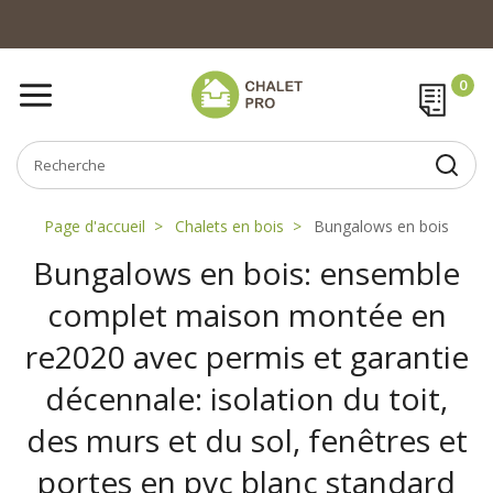
Page d'accueil
Chalets en bois
Bungalows en bois
Bungalows en bois: ensemble
complet maison montée en
re2020 avec permis et garantie
décennale: isolation du toit,
des murs et du sol, fenêtres et
portes en pvc blanc standard