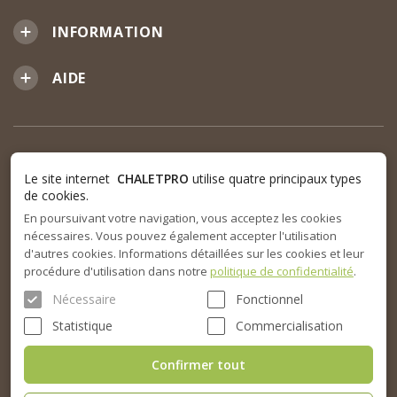
INFORMATION
AIDE
Le site internet
CHALETPRO
utilise quatre principaux types
de cookies.
En poursuivant votre navigation, vous acceptez les cookies
nécessaires. Vous pouvez également accepter l'utilisation
d'autres cookies. Informations détaillées sur les cookies et leur
procédure d'utilisation dans notre
politique de confidentialité
.
Nécessaire
Fonctionnel
Statistique
Commercialisation
Confirmer tout