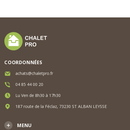
COORDONNÉES
achats@chaletpro.fr
04 85 44 00 20
Lu Ven de 8h30 à 17h30
187 route de la Féclaz, 73230 ST ALBAN LEYSSE
MENU