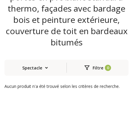
thermo, façades avec bardage
bois et peinture extérieure,
couverture de toit en bardeaux
bitumés
Spectacle
Filtre
Aucun produit n'a été trouvé selon les critères de recherche.