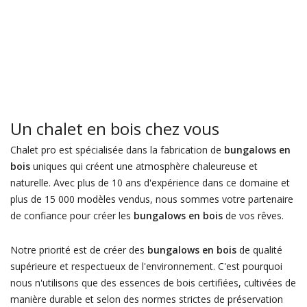
Un chalet en bois chez vous
Chalet pro est spécialisée dans la fabrication de
bungalows en
bois
uniques qui créent une atmosphère chaleureuse et
naturelle. Avec plus de 10 ans d'expérience dans ce domaine et
plus de 15 000 modèles vendus, nous sommes votre partenaire
de confiance pour créer les
bungalows en bois
de vos rêves.
Notre priorité est de créer des
bungalows en bois
de qualité
supérieure et respectueux de l'environnement. C'est pourquoi
nous n'utilisons que des essences de bois certifiées, cultivées de
manière durable et selon des normes strictes de préservation