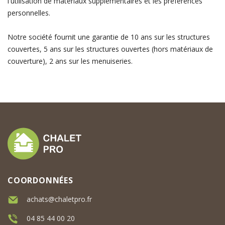
l'utilisation de matériaux supplémentaires et les préférences
personnelles.
Notre société fournit une garantie de 10 ans sur les structures
couvertes, 5 ans sur les structures ouvertes (hors matériaux de
couverture), 2 ans sur les menuiseries.
COORDONNÉES
achats@chaletpro.fr
04 85 44 00 20