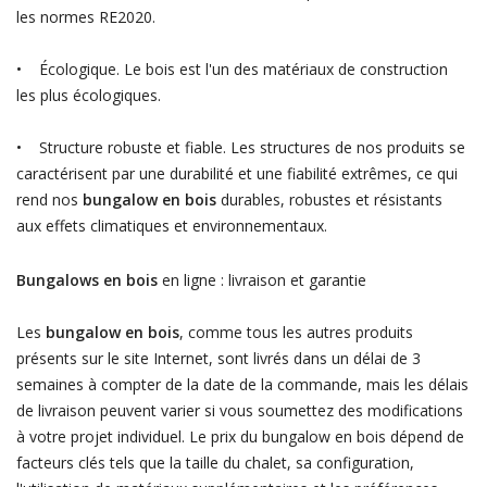
les normes RE2020.
• Écologique. Le bois est l'un des matériaux de construction
les plus écologiques.
• Structure robuste et fiable. Les structures de nos produits se
caractérisent par une durabilité et une fiabilité extrêmes, ce qui
rend nos
bungalow en bois
durables, robustes et résistants
aux effets climatiques et environnementaux.
Bungalows en bois
en ligne : livraison et garantie
Les
bungalow en bois
, comme tous les autres produits
présents sur le site Internet, sont livrés dans un délai de 3
semaines à compter de la date de la commande, mais les délais
de livraison peuvent varier si vous soumettez des modifications
à votre projet individuel. Le prix du bungalow en bois dépend de
facteurs clés tels que la taille du chalet, sa configuration,