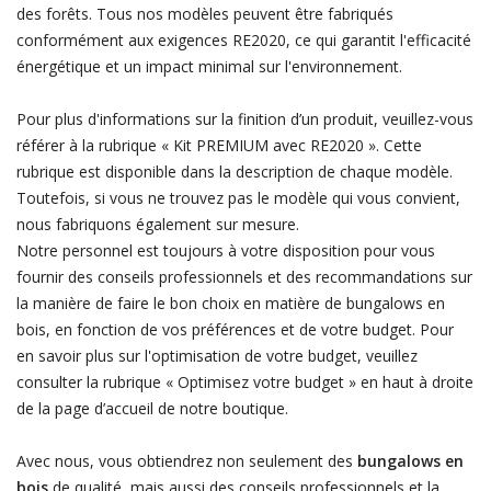
des forêts. Tous nos modèles peuvent être fabriqués
conformément aux exigences RE2020, ce qui garantit l'efficacité
énergétique et un impact minimal sur l'environnement.
Pour plus d'informations sur la finition d’un produit, veuillez-vous
référer à la rubrique « Kit PREMIUM avec RE2020 ». Cette
rubrique est disponible dans la description de chaque modèle.
Toutefois, si vous ne trouvez pas le modèle qui vous convient,
nous fabriquons également sur mesure.
Notre personnel est toujours à votre disposition pour vous
fournir des conseils professionnels et des recommandations sur
la manière de faire le bon choix en matière de bungalows en
bois, en fonction de vos préférences et de votre budget. Pour
en savoir plus sur l'optimisation de votre budget, veuillez
consulter la rubrique « Optimisez votre budget » en haut à droite
de la page d’accueil de notre boutique.
Avec nous, vous obtiendrez non seulement des
bungalows en
bois
de qualité, mais aussi des conseils professionnels et la