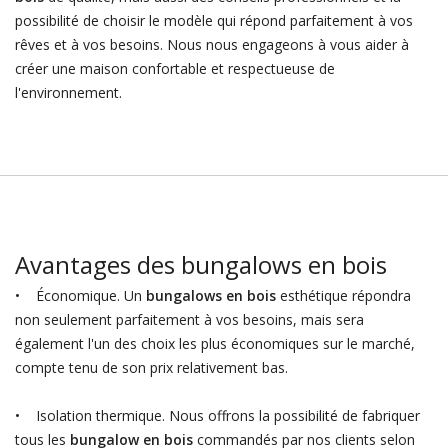
possibilité de choisir le modèle qui répond parfaitement à vos
rêves et à vos besoins. Nous nous engageons à vous aider à
créer une maison confortable et respectueuse de
l'environnement.
Avantages des bungalows en bois
• Économique. Un
bungalows en bois
esthétique répondra
non seulement parfaitement à vos besoins, mais sera
également l'un des choix les plus économiques sur le marché,
compte tenu de son prix relativement bas.
• Isolation thermique. Nous offrons la possibilité de fabriquer
tous les
bungalow en bois
commandés par nos clients selon