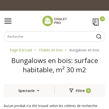
Page d'accueil
Chalets en bois
Bungalows en bois
Bungalows en bois: surface
habitable, m² 30 m2
Spectacle
Filtre
Aucun produit n'a été trouvé selon les critères de recherche.