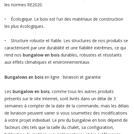
les normes RE2020.
• Écologique. Le bois est l'un des matériaux de construction
les plus écologiques.
• Structure robuste et fiable. Les structures de nos produits se
caractérisent par une durabilité et une fiabilité extrêmes, ce qui
rend nos
bungalow en bois
durables, robustes et résistants
aux effets climatiques et environnementaux.
Bungalows en bois
en ligne : livraison et garantie
Les
bungalow en bois
, comme tous les autres produits
présents sur le site Internet, sont livrés dans un délai de 3
semaines à compter de la date de la commande, mais les délais
de livraison peuvent varier si vous soumettez des modifications
à votre projet individuel. Le prix du bungalow en bois dépend de
facteurs clés tels que la taille du chalet, sa configuration,