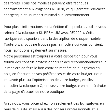
des forêts. Tous nos modèles peuvent être fabriqués
conformément aux exigences RE2020, ce qui garantit l'efficacité
énergétique et un impact minimal sur l'environnement.
Pour plus d'informations sur la finition d’un produit, veuillez-vous
référer à la rubrique « Kit PREMIUM avec RE2020 ». Cette
rubrique est disponible dans la description de chaque modèle.
Toutefois, si vous ne trouvez pas le modèle qui vous convient,
nous fabriquons également sur mesure.
Notre personnel est toujours à votre disposition pour vous
fournir des conseils professionnels et des recommandations sur
la manière de faire le bon choix en matière de bungalows en
bois, en fonction de vos préférences et de votre budget. Pour
en savoir plus sur l'optimisation de votre budget, veuillez
consulter la rubrique « Optimisez votre budget » en haut à droite
de la page d’accueil de notre boutique.
Avec nous, vous obtiendrez non seulement des
bungalows en
bois
de qualité, mais aussi des conseils professionnels et la