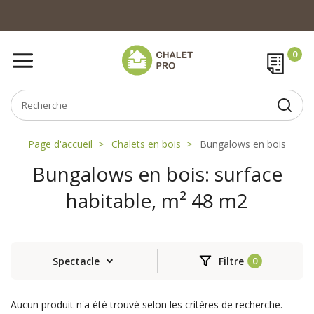
Page d'accueil
Chalets en bois
Bungalows en bois
Bungalows en bois: surface
habitable, m² 48 m2
Spectacle
Filtre
Aucun produit n'a été trouvé selon les critères de recherche.