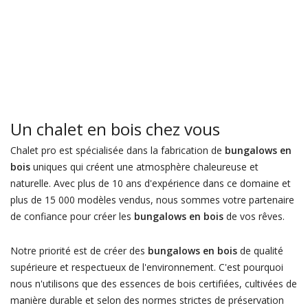
Un chalet en bois chez vous
Chalet pro est spécialisée dans la fabrication de
bungalows en
bois
uniques qui créent une atmosphère chaleureuse et
naturelle. Avec plus de 10 ans d'expérience dans ce domaine et
plus de 15 000 modèles vendus, nous sommes votre partenaire
de confiance pour créer les
bungalows en bois
de vos rêves.
Notre priorité est de créer des
bungalows en bois
de qualité
supérieure et respectueux de l'environnement. C'est pourquoi
nous n'utilisons que des essences de bois certifiées, cultivées de
manière durable et selon des normes strictes de préservation