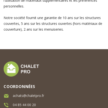
l'utilisation de matériaux supplémentaires et les préférences
personnelles.
Notre société fournit une garantie de 10 ans sur les structures
couvertes, 5 ans sur les structures ouvertes (hors matériaux de
couverture), 2 ans sur les menuiseries.
COORDONNÉES
achats@chaletpro.fr
04 85 44 00 20