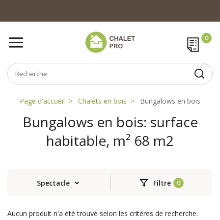
Page d'accueil
Chalets en bois
Bungalows en bois
Bungalows en bois: surface
habitable, m² 68 m2
Spectacle
Filtre
Aucun produit n'a été trouvé selon les critères de recherche.