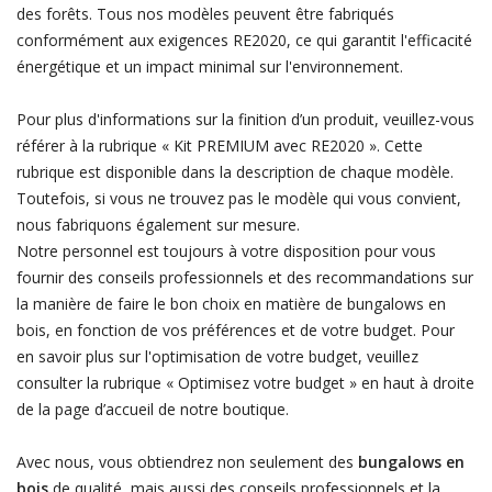
des forêts. Tous nos modèles peuvent être fabriqués
conformément aux exigences RE2020, ce qui garantit l'efficacité
énergétique et un impact minimal sur l'environnement.
Pour plus d'informations sur la finition d’un produit, veuillez-vous
référer à la rubrique « Kit PREMIUM avec RE2020 ». Cette
rubrique est disponible dans la description de chaque modèle.
Toutefois, si vous ne trouvez pas le modèle qui vous convient,
nous fabriquons également sur mesure.
Notre personnel est toujours à votre disposition pour vous
fournir des conseils professionnels et des recommandations sur
la manière de faire le bon choix en matière de bungalows en
bois, en fonction de vos préférences et de votre budget. Pour
en savoir plus sur l'optimisation de votre budget, veuillez
consulter la rubrique « Optimisez votre budget » en haut à droite
de la page d’accueil de notre boutique.
Avec nous, vous obtiendrez non seulement des
bungalows en
bois
de qualité, mais aussi des conseils professionnels et la