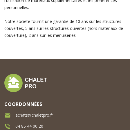
l'utilisation de matériaux supplémentaires et les préférences
personnelles.
Notre société fournit une garantie de 10 ans sur les structures
couvertes, 5 ans sur les structures ouvertes (hors matériaux de
couverture), 2 ans sur les menuiseries.
COORDONNÉES
achats@chaletpro.fr
04 85 44 00 20