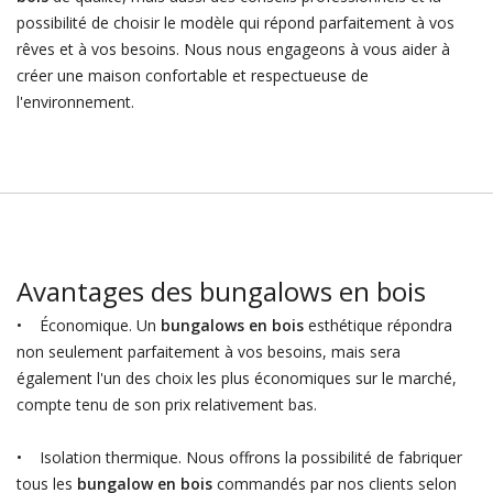
possibilité de choisir le modèle qui répond parfaitement à vos
rêves et à vos besoins. Nous nous engageons à vous aider à
créer une maison confortable et respectueuse de
l'environnement.
Avantages des bungalows en bois
• Économique. Un
bungalows en bois
esthétique répondra
non seulement parfaitement à vos besoins, mais sera
également l'un des choix les plus économiques sur le marché,
compte tenu de son prix relativement bas.
• Isolation thermique. Nous offrons la possibilité de fabriquer
tous les
bungalow en bois
commandés par nos clients selon