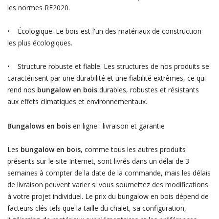
les normes RE2020.
• Écologique. Le bois est l'un des matériaux de construction
les plus écologiques.
• Structure robuste et fiable. Les structures de nos produits se
caractérisent par une durabilité et une fiabilité extrêmes, ce qui
rend nos
bungalow en bois
durables, robustes et résistants
aux effets climatiques et environnementaux.
Bungalows en bois
en ligne : livraison et garantie
Les
bungalow en bois
, comme tous les autres produits
présents sur le site Internet, sont livrés dans un délai de 3
semaines à compter de la date de la commande, mais les délais
de livraison peuvent varier si vous soumettez des modifications
à votre projet individuel. Le prix du bungalow en bois dépend de
facteurs clés tels que la taille du chalet, sa configuration,