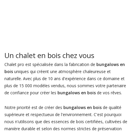
Un chalet en bois chez vous
Chalet pro est spécialisée dans la fabrication de
bungalows en
bois
uniques qui créent une atmosphère chaleureuse et
naturelle. Avec plus de 10 ans d'expérience dans ce domaine et
plus de 15 000 modèles vendus, nous sommes votre partenaire
de confiance pour créer les
bungalows en bois
de vos rêves.
Notre priorité est de créer des
bungalows en bois
de qualité
supérieure et respectueux de l'environnement. C'est pourquoi
nous n'utilisons que des essences de bois certifiées, cultivées de
manière durable et selon des normes strictes de préservation