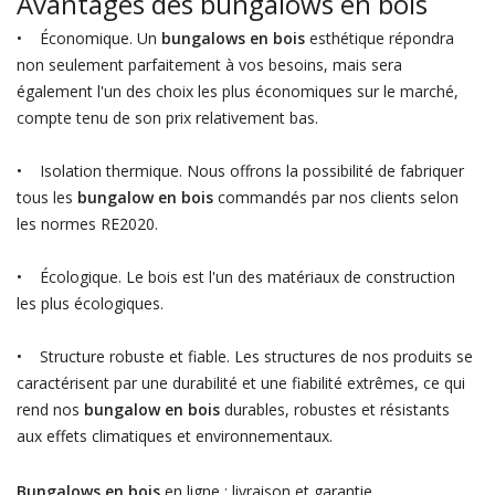
Avantages des bungalows en bois
• Économique. Un
bungalows en bois
esthétique répondra
non seulement parfaitement à vos besoins, mais sera
également l'un des choix les plus économiques sur le marché,
compte tenu de son prix relativement bas.
• Isolation thermique. Nous offrons la possibilité de fabriquer
tous les
bungalow en bois
commandés par nos clients selon
les normes RE2020.
• Écologique. Le bois est l'un des matériaux de construction
les plus écologiques.
• Structure robuste et fiable. Les structures de nos produits se
caractérisent par une durabilité et une fiabilité extrêmes, ce qui
rend nos
bungalow en bois
durables, robustes et résistants
aux effets climatiques et environnementaux.
Bungalows en bois
en ligne : livraison et garantie