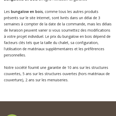
Les
bungalow en bois
, comme tous les autres produits
présents sur le site Internet, sont livrés dans un délai de 3
semaines à compter de la date de la commande, mais les délais
de livraison peuvent varier si vous soumettez des modifications
à votre projet individuel. Le prix du bungalow en bois dépend de
facteurs clés tels que la taille du chalet, sa configuration,
l'utilisation de matériaux supplémentaires et les préférences
personnelles.
Notre société fournit une garantie de 10 ans sur les structures
couvertes, 5 ans sur les structures ouvertes (hors matériaux de
couverture), 2 ans sur les menuiseries.