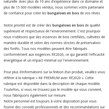
naturelle. Avec plus de 10 ans d'expérience dans ce domaine et
plus de 15 000 modèles vendus, nous sommes votre partenaire
de confiance pour créer les
bungalows en bois
de vos rêves.
Notre priorité est de créer des
bungalows en bois
de qualité
supérieure et respectueux de l'environnement. C'est pourquoi
nous n'utilisons que des essences de bois certifiées, cultivées de
manière durable et selon des normes strictes de préservation
des forêts. Tous nos modèles peuvent être fabriqués
conformément aux exigences RE2020, ce qui garantit l'efficacité
énergétique et un impact minimal sur l'environnement.
Pour plus d'informations sur la finition d’un produit, veuillez-vous
référer à la rubrique « Kit PREMIUM avec RE2020 ». Cette
rubrique est disponible dans la description de chaque modèle.
Toutefois, si vous ne trouvez pas le modèle qui vous convient,
nous fabriquons également sur mesure.
Notre personnel est toujours à votre disposition pour vous
fournir des conseils professionnels et des recommandations sur