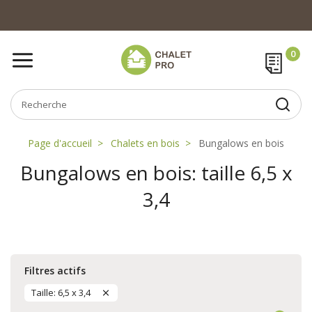
Page d'accueil
Chalets en bois
Bungalows en bois
Bungalows en bois: taille 6,5 x
3,4
Filtres actifs
Taille: 6,5 x 3,4