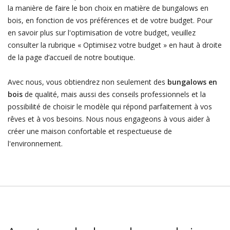
la manière de faire le bon choix en matière de bungalows en
bois, en fonction de vos préférences et de votre budget. Pour
en savoir plus sur l'optimisation de votre budget, veuillez
consulter la rubrique « Optimisez votre budget » en haut à droite
de la page d’accueil de notre boutique.
Avec nous, vous obtiendrez non seulement des
bungalows en
bois
de qualité, mais aussi des conseils professionnels et la
possibilité de choisir le modèle qui répond parfaitement à vos
rêves et à vos besoins. Nous nous engageons à vous aider à
créer une maison confortable et respectueuse de
l'environnement.