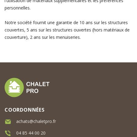
l'utilisation de matériaux supplémentaires et les préférences
personnelles.
Notre société fournit une garantie de 10 ans sur les structures
couvertes, 5 ans sur les structures ouvertes (hors matériaux de
couverture), 2 ans sur les menuiseries.
COORDONNÉES
achats@chaletpro.fr
04 85 44 00 20