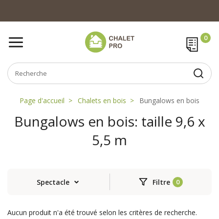
Page d'accueil
Chalets en bois
Bungalows en bois
Bungalows en bois: taille 9,6 x
5,5 m
Spectacle
Filtre
Aucun produit n'a été trouvé selon les critères de recherche.