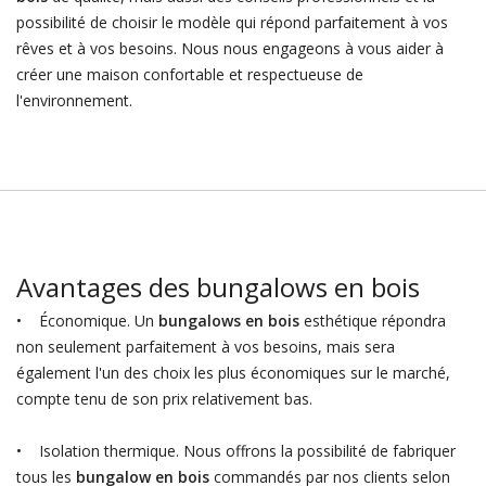
possibilité de choisir le modèle qui répond parfaitement à vos
rêves et à vos besoins. Nous nous engageons à vous aider à
créer une maison confortable et respectueuse de
l'environnement.
Avantages des bungalows en bois
• Économique. Un
bungalows en bois
esthétique répondra
non seulement parfaitement à vos besoins, mais sera
également l'un des choix les plus économiques sur le marché,
compte tenu de son prix relativement bas.
• Isolation thermique. Nous offrons la possibilité de fabriquer
tous les
bungalow en bois
commandés par nos clients selon