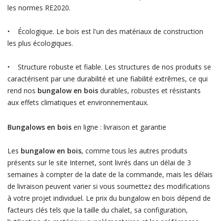
les normes RE2020.
• Écologique. Le bois est l'un des matériaux de construction
les plus écologiques.
• Structure robuste et fiable. Les structures de nos produits se
caractérisent par une durabilité et une fiabilité extrêmes, ce qui
rend nos
bungalow en bois
durables, robustes et résistants
aux effets climatiques et environnementaux.
Bungalows en bois
en ligne : livraison et garantie
Les
bungalow en bois
, comme tous les autres produits
présents sur le site Internet, sont livrés dans un délai de 3
semaines à compter de la date de la commande, mais les délais
de livraison peuvent varier si vous soumettez des modifications
à votre projet individuel. Le prix du bungalow en bois dépend de
facteurs clés tels que la taille du chalet, sa configuration,