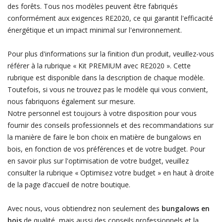
des forêts. Tous nos modèles peuvent être fabriqués
conformément aux exigences RE2020, ce qui garantit l'efficacité
énergétique et un impact minimal sur l'environnement.
Pour plus d'informations sur la finition d’un produit, veuillez-vous
référer à la rubrique « Kit PREMIUM avec RE2020 ». Cette
rubrique est disponible dans la description de chaque modèle.
Toutefois, si vous ne trouvez pas le modèle qui vous convient,
nous fabriquons également sur mesure.
Notre personnel est toujours à votre disposition pour vous
fournir des conseils professionnels et des recommandations sur
la manière de faire le bon choix en matière de bungalows en
bois, en fonction de vos préférences et de votre budget. Pour
en savoir plus sur l'optimisation de votre budget, veuillez
consulter la rubrique « Optimisez votre budget » en haut à droite
de la page d’accueil de notre boutique.
Avec nous, vous obtiendrez non seulement des
bungalows en
bois
de qualité, mais aussi des conseils professionnels et la