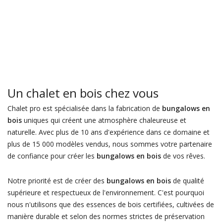
Un chalet en bois chez vous
Chalet pro est spécialisée dans la fabrication de
bungalows en
bois
uniques qui créent une atmosphère chaleureuse et
naturelle. Avec plus de 10 ans d'expérience dans ce domaine et
plus de 15 000 modèles vendus, nous sommes votre partenaire
de confiance pour créer les
bungalows en bois
de vos rêves.
Notre priorité est de créer des
bungalows en bois
de qualité
supérieure et respectueux de l'environnement. C'est pourquoi
nous n'utilisons que des essences de bois certifiées, cultivées de
manière durable et selon des normes strictes de préservation