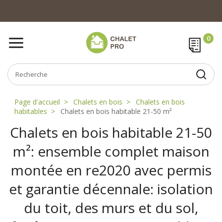
Page d'accueil
Chalets en bois
Chalets en bois
habitables
Chalets en bois habitable 21-50 m²
Chalets en bois habitable 21-50
m²: ensemble complet maison
montée en re2020 avec permis
et garantie décennale: isolation
du toit, des murs et du sol,