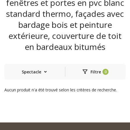
fenêtres et portes en pvc blanc
standard thermo, façades avec
bardage bois et peinture
extérieure, couverture de toit
en bardeaux bitumés
Spectacle
Filtre
Aucun produit n'a été trouvé selon les critères de recherche.