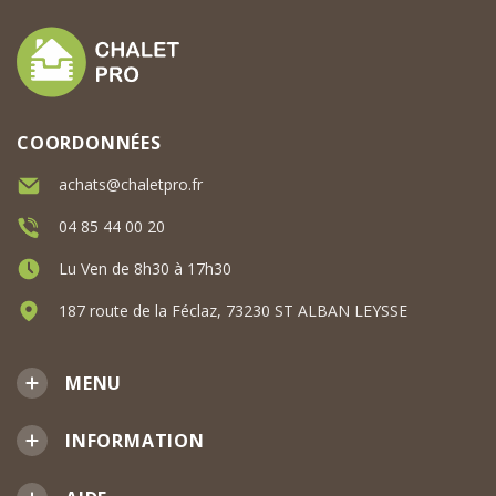
COORDONNÉES
achats@chaletpro.fr
04 85 44 00 20
Lu Ven de 8h30 à 17h30
187 route de la Féclaz, 73230 ST ALBAN LEYSSE
MENU
INFORMATION