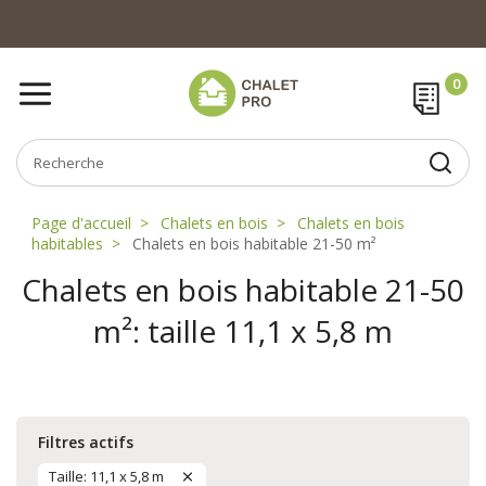
Page d'accueil
Chalets en bois
Chalets en bois
habitables
Chalets en bois habitable 21-50 m²
Chalets en bois habitable 21-50
m²: taille 11,1 x 5,8 m
Filtres actifs
Taille: 11,1 x 5,8 m