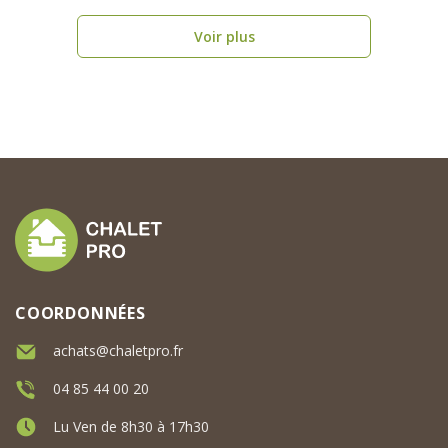
Voir plus
COORDONNÉES
achats@chaletpro.fr
04 85 44 00 20
Lu Ven de 8h30 à 17h30