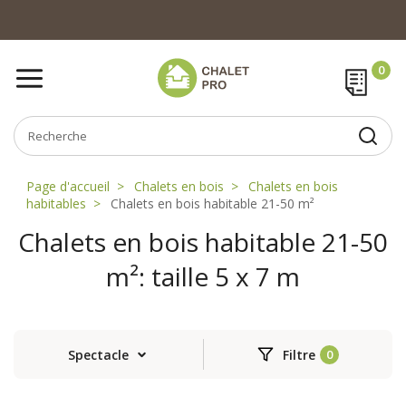
Page d'accueil
Chalets en bois
Chalets en bois
habitables
Chalets en bois habitable 21-50 m²
Chalets en bois habitable 21-50
m²: taille 5 x 7 m
Spectacle
Filtre