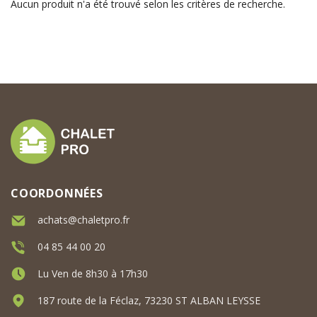
Aucun produit n'a été trouvé selon les critères de recherche.
COORDONNÉES
achats@chaletpro.fr
04 85 44 00 20
Lu Ven de 8h30 à 17h30
187 route de la Féclaz, 73230 ST ALBAN LEYSSE