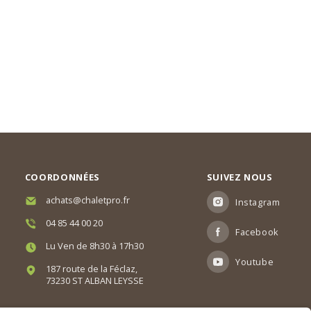
COORDONNÉES
SUIVEZ NOUS
achats@chaletpro.fr
Instagram
04 85 44 00 20
Facebook
Lu Ven de 8h30 à 17h30
Youtube
187 route de la Féclaz,
73230 ST ALBAN LEYSSE