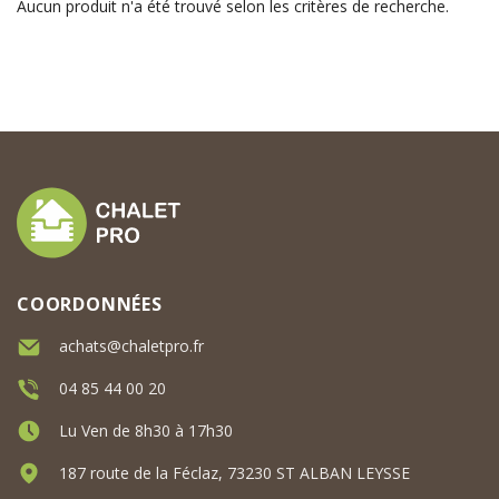
Aucun produit n'a été trouvé selon les critères de recherche.
COORDONNÉES
achats@chaletpro.fr
04 85 44 00 20
Lu Ven de 8h30 à 17h30
187 route de la Féclaz, 73230 ST ALBAN LEYSSE