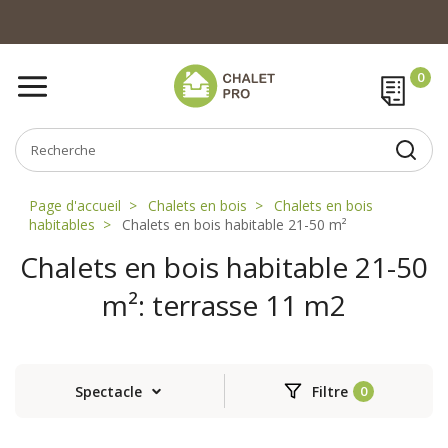
Page d'accueil
Chalets en bois
Chalets en bois
habitables
Chalets en bois habitable 21-50 m²
Chalets en bois habitable 21-50
m²: terrasse 11 m2
Spectacle
Filtre