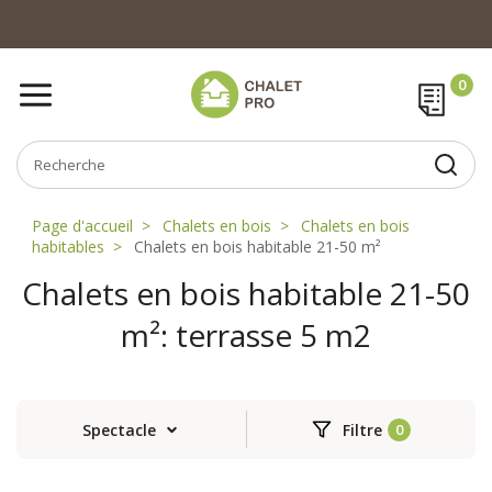
Page d'accueil
Chalets en bois
Chalets en bois
habitables
Chalets en bois habitable 21-50 m²
Chalets en bois habitable 21-50
m²: terrasse 5 m2
Spectacle
Filtre