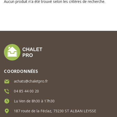
Aucun produit n'a été trouvé selon les critères de recherche.
COORDONNÉES
achats@chaletpro.fr
04 85 44 00 20
Lu Ven de 8h30 à 17h30
187 route de la Féclaz, 73230 ST ALBAN LEYSSE