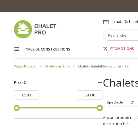
achats@chalet
PROMOTIONS
TYPES DE CONSTRUCTIONS
Page d'accueil
Chalets en bois
Chalets habitables tout l’année
Chalets
Prix, €
Spectacle
Aucun produit n'a é
de recherche.