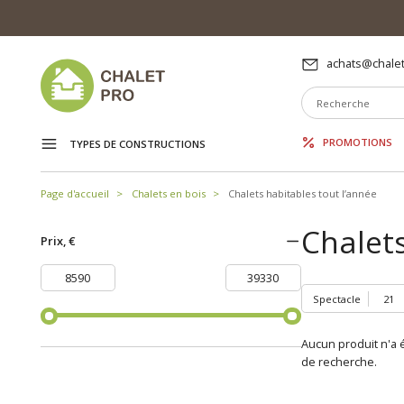
achats@chalet
PROMOTIONS
TYPES DE CONSTRUCTIONS
Page d'accueil
Chalets en bois
Chalets habitables tout l’année
Chalets
Prix, €
Spectacle
Aucun produit n'a é
de recherche.