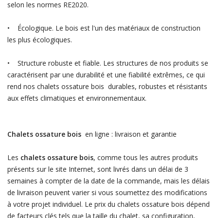
selon les normes RE2020.
• Écologique. Le bois est l'un des matériaux de construction
les plus écologiques.
• Structure robuste et fiable. Les structures de nos produits se
caractérisent par une durabilité et une fiabilité extrêmes, ce qui
rend nos chalets ossature bois durables, robustes et résistants
aux effets climatiques et environnementaux.
Chalets ossature bois
en ligne : livraison et garantie
Les
chalets ossature bois
, comme tous les autres produits
présents sur le site Internet, sont livrés dans un délai de 3
semaines à compter de la date de la commande, mais les délais
de livraison peuvent varier si vous soumettez des modifications
à votre projet individuel. Le prix du chalets ossature bois dépend
de facteurs clés tels que la taille du chalet, sa configuration,