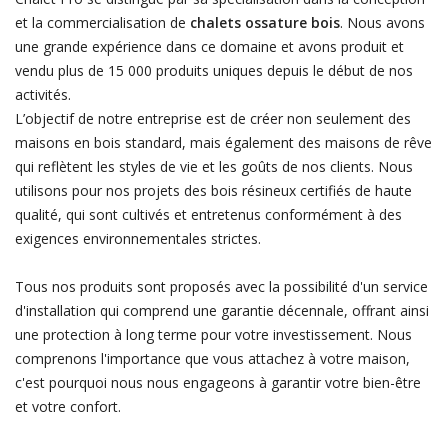
et la commercialisation de
chalets ossature bois
. Nous avons
une grande expérience dans ce domaine et avons produit et
vendu plus de 15 000 produits uniques depuis le début de nos
activités.
L’objectif de notre entreprise est de créer non seulement des
maisons en bois standard, mais également des maisons de rêve
qui reflètent les styles de vie et les goûts de nos clients. Nous
utilisons pour nos projets des bois résineux certifiés de haute
qualité, qui sont cultivés et entretenus conformément à des
exigences environnementales strictes.
Tous nos produits sont proposés avec la possibilité d'un service
d'installation qui comprend une garantie décennale, offrant ainsi
une protection à long terme pour votre investissement. Nous
comprenons l'importance que vous attachez à votre maison,
c'est pourquoi nous nous engageons à garantir votre bien-être
et votre confort.