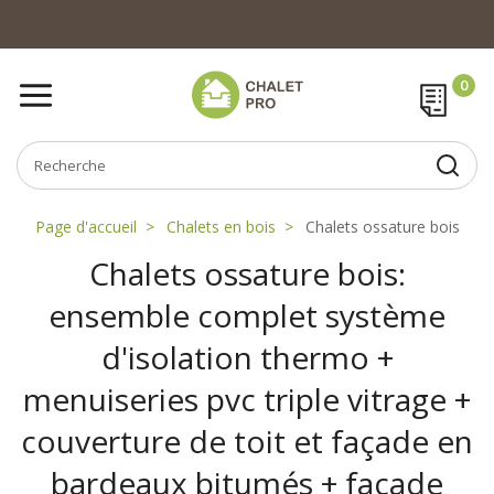
Page d'accueil
Chalets en bois
Chalets ossature bois
Chalets ossature bois:
ensemble complet système
d'isolation thermo +
menuiseries pvc triple vitrage +
couverture de toit et façade en
bardeaux bitumés + façade