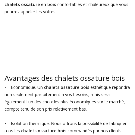
chalets ossature en bois
confortables et chaleureux que vous
pourrez appeler les vôtres.
Avantages des chalets ossature bois
• Économique. Un
chalets ossature bois
esthétique répondra
non seulement parfaitement à vos besoins, mais sera
également l'un des choix les plus économiques sur le marché,
compte tenu de son prix relativement bas.
• Isolation thermique. Nous offrons la possibilité de fabriquer
tous les
chalets ossature bois
commandés par nos clients