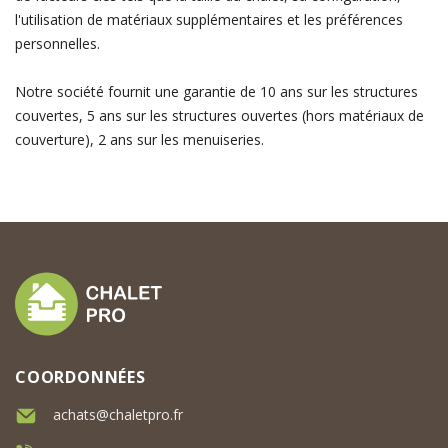
l'utilisation de matériaux supplémentaires et les préférences
personnelles.
Notre société fournit une garantie de 10 ans sur les structures
couvertes, 5 ans sur les structures ouvertes (hors matériaux de
couverture), 2 ans sur les menuiseries.
COORDONNÉES
achats@chaletpro.fr