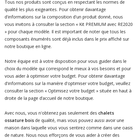
Tous nos produits sont conçus en respectant les normes de
qualité les plus exigeantes. Pour obtenir davantage
d'informations sur la composition d'un produit donné, nous
vous invitons à consulter la section « Kit PREMIUM avec RE2020
» pour chaque modèle. Il est important de noter que tous les
composants énumérés sont déjà inclus dans le prix affiché sur
notre boutique en ligne.
Notre équipe est à votre disposition pour vous guider dans le
choix du modèle qui correspond le mieux à vos besoins et pour
vous aider à optimiser votre budget. Pour obtenir davantage
d'informations sur la manière d'optimiser votre budget, veuillez
consulter la section « Optimisez votre budget » située en haut à
droite de la page d’accueil de notre boutique.
Avec nous, vous n'obtenez pas seulement des
chalets
ossature bois
de qualité, mais vous pouvez aussi avoir une
maison dans laquelle vous vous sentirez comme dans une oasis
de nature. Nous nous efforçons de vous aider à créer des