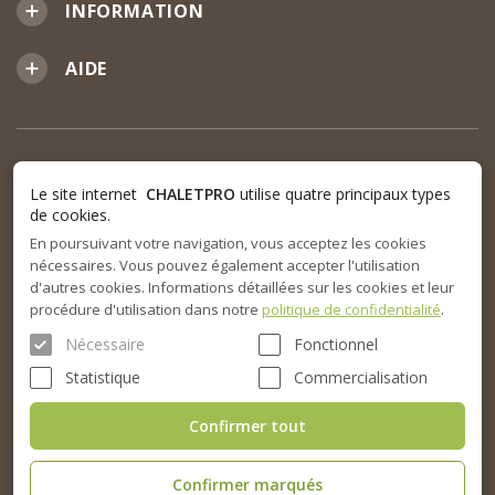
INFORMATION
AIDE
Le site internet
CHALETPRO
utilise quatre principaux types
de cookies.
En poursuivant votre navigation, vous acceptez les cookies
nécessaires. Vous pouvez également accepter l'utilisation
d'autres cookies. Informations détaillées sur les cookies et leur
procédure d'utilisation dans notre
politique de confidentialité
.
Nécessaire
Fonctionnel
Statistique
Commercialisation
Confirmer tout
Confirmer marqués