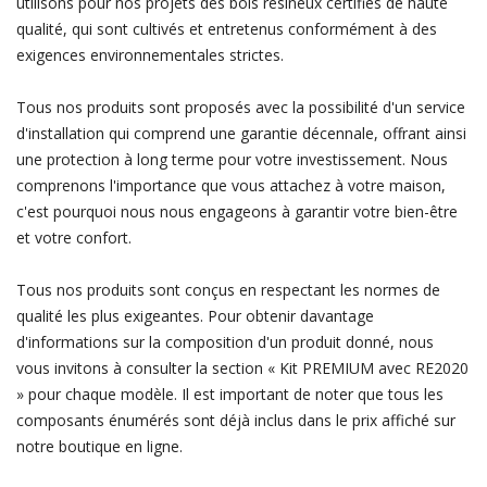
utilisons pour nos projets des bois résineux certifiés de haute
qualité, qui sont cultivés et entretenus conformément à des
exigences environnementales strictes.
Tous nos produits sont proposés avec la possibilité d'un service
d'installation qui comprend une garantie décennale, offrant ainsi
une protection à long terme pour votre investissement. Nous
comprenons l'importance que vous attachez à votre maison,
c'est pourquoi nous nous engageons à garantir votre bien-être
et votre confort.
Tous nos produits sont conçus en respectant les normes de
qualité les plus exigeantes. Pour obtenir davantage
d'informations sur la composition d'un produit donné, nous
vous invitons à consulter la section « Kit PREMIUM avec RE2020
» pour chaque modèle. Il est important de noter que tous les
composants énumérés sont déjà inclus dans le prix affiché sur
notre boutique en ligne.