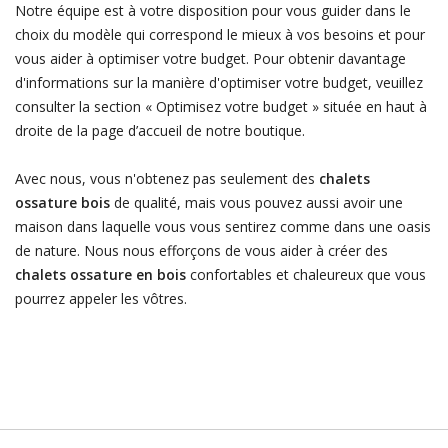
Notre équipe est à votre disposition pour vous guider dans le
choix du modèle qui correspond le mieux à vos besoins et pour
vous aider à optimiser votre budget. Pour obtenir davantage
d'informations sur la manière d'optimiser votre budget, veuillez
consulter la section « Optimisez votre budget » située en haut à
droite de la page d’accueil de notre boutique.
Avec nous, vous n'obtenez pas seulement des
chalets
ossature bois
de qualité, mais vous pouvez aussi avoir une
maison dans laquelle vous vous sentirez comme dans une oasis
de nature. Nous nous efforçons de vous aider à créer des
chalets ossature en bois
confortables et chaleureux que vous
pourrez appeler les vôtres.