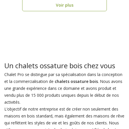
Voir plus
Un chalets ossature bois chez vous
Chalet Pro se distingue par sa spécialisation dans la conception
et la commercialisation de
chalets ossature bois
. Nous avons
une grande expérience dans ce domaine et avons produit et
vendu plus de 15 000 produits uniques depuis le début de nos
activités.
L’objectif de notre entreprise est de créer non seulement des
maisons en bois standard, mais également des maisons de rêve
qui reflètent les styles de vie et les goûts de nos clients. Nous