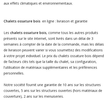
aux effets climatiques et environnementaux.
Chalets ossature bois
en ligne : livraison et garantie
Les
chalets ossature bois
, comme tous les autres produits
présents sur le site Internet, sont livrés dans un délai de 3
semaines à compter de la date de la commande, mais les délais
de livraison peuvent varier si vous soumettez des modifications
à votre projet individuel. Le prix du chalets ossature bois dépend
de facteurs clés tels que la taille du chalet, sa configuration,
l'utilisation de matériaux supplémentaires et les préférences
personnelles.
Notre société fournit une garantie de 10 ans sur les structures
couvertes, 5 ans sur les structures ouvertes (hors matériaux de
couverture), 2 ans sur les menuiseries.