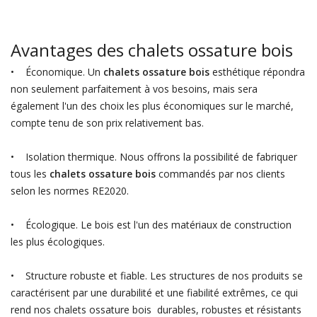
Avantages des chalets ossature bois
• Économique. Un
chalets ossature bois
esthétique répondra
non seulement parfaitement à vos besoins, mais sera
également l'un des choix les plus économiques sur le marché,
compte tenu de son prix relativement bas.
• Isolation thermique. Nous offrons la possibilité de fabriquer
tous les
chalets ossature bois
commandés par nos clients
selon les normes RE2020.
• Écologique. Le bois est l'un des matériaux de construction
les plus écologiques.
• Structure robuste et fiable. Les structures de nos produits se
caractérisent par une durabilité et une fiabilité extrêmes, ce qui
rend nos chalets ossature bois durables, robustes et résistants