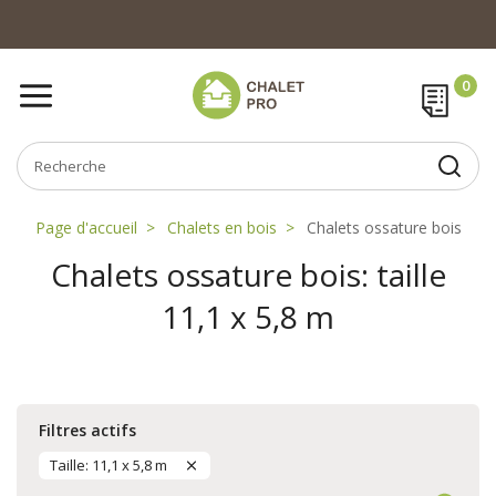
Page d'accueil
Chalets en bois
Chalets ossature bois
Chalets ossature bois: taille
11,1 x 5,8 m
Filtres actifs
Taille: 11,1 x 5,8 m