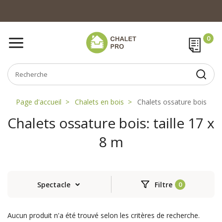
Page d'accueil
Chalets en bois
Chalets ossature bois
Chalets ossature bois: taille 17 x
8 m
Spectacle
Filtre
Aucun produit n'a été trouvé selon les critères de recherche.