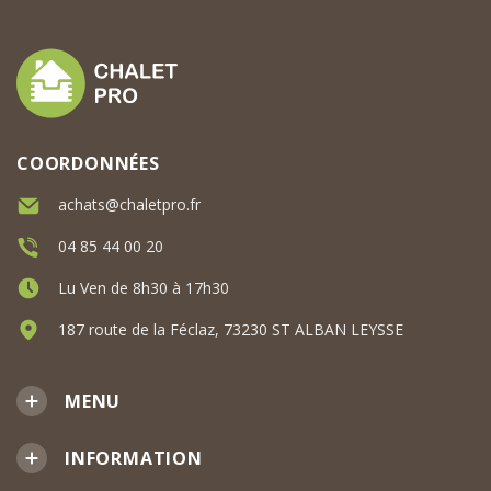
COORDONNÉES
achats@chaletpro.fr
04 85 44 00 20
Lu Ven de 8h30 à 17h30
187 route de la Féclaz, 73230 ST ALBAN LEYSSE
MENU
INFORMATION