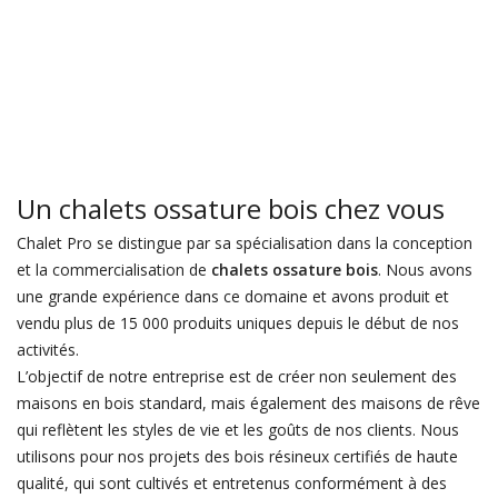
Un chalets ossature bois chez vous
Chalet Pro se distingue par sa spécialisation dans la conception
et la commercialisation de
chalets ossature bois
. Nous avons
une grande expérience dans ce domaine et avons produit et
vendu plus de 15 000 produits uniques depuis le début de nos
activités.
L’objectif de notre entreprise est de créer non seulement des
maisons en bois standard, mais également des maisons de rêve
qui reflètent les styles de vie et les goûts de nos clients. Nous
utilisons pour nos projets des bois résineux certifiés de haute
qualité, qui sont cultivés et entretenus conformément à des