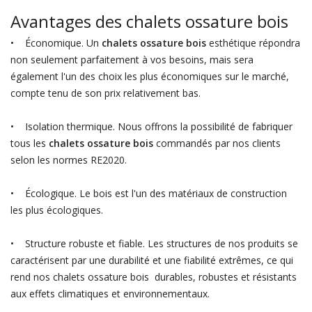
Avantages des chalets ossature bois
• Économique. Un
chalets ossature bois
esthétique répondra
non seulement parfaitement à vos besoins, mais sera
également l'un des choix les plus économiques sur le marché,
compte tenu de son prix relativement bas.
• Isolation thermique. Nous offrons la possibilité de fabriquer
tous les
chalets ossature bois
commandés par nos clients
selon les normes RE2020.
• Écologique. Le bois est l'un des matériaux de construction
les plus écologiques.
• Structure robuste et fiable. Les structures de nos produits se
caractérisent par une durabilité et une fiabilité extrêmes, ce qui
rend nos chalets ossature bois durables, robustes et résistants
aux effets climatiques et environnementaux.