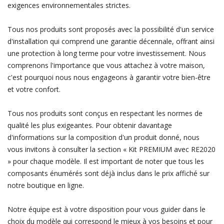
exigences environnementales strictes.
Tous nos produits sont proposés avec la possibilité d'un service
d'installation qui comprend une garantie décennale, offrant ainsi
une protection à long terme pour votre investissement. Nous
comprenons l'importance que vous attachez à votre maison,
c'est pourquoi nous nous engageons à garantir votre bien-être
et votre confort.
Tous nos produits sont conçus en respectant les normes de
qualité les plus exigeantes. Pour obtenir davantage
d'informations sur la composition d'un produit donné, nous
vous invitons à consulter la section « Kit PREMIUM avec RE2020
» pour chaque modèle. Il est important de noter que tous les
composants énumérés sont déjà inclus dans le prix affiché sur
notre boutique en ligne.
Notre équipe est à votre disposition pour vous guider dans le
choix du modèle qui correspond le mieux à vos besoins et pour