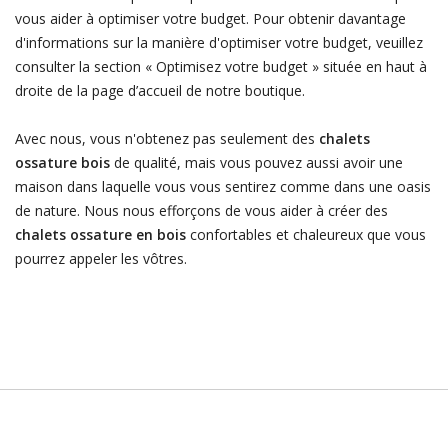
vous aider à optimiser votre budget. Pour obtenir davantage
d'informations sur la manière d'optimiser votre budget, veuillez
consulter la section « Optimisez votre budget » située en haut à
droite de la page d’accueil de notre boutique.
Avec nous, vous n'obtenez pas seulement des
chalets
ossature bois
de qualité, mais vous pouvez aussi avoir une
maison dans laquelle vous vous sentirez comme dans une oasis
de nature. Nous nous efforçons de vous aider à créer des
chalets ossature en bois
confortables et chaleureux que vous
pourrez appeler les vôtres.