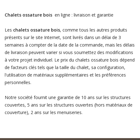
Chalets ossature bois
en ligne : livraison et garantie
Les
chalets ossature bois
, comme tous les autres produits
présents sur le site Internet, sont livrés dans un délai de 3
semaines à compter de la date de la commande, mais les délais
de livraison peuvent varier si vous soumettez des modifications
à votre projet individuel. Le prix du chalets ossature bois dépend
de facteurs clés tels que la taille du chalet, sa configuration,
l'utilisation de matériaux supplémentaires et les préférences
personnelles.
Notre société fournit une garantie de 10 ans sur les structures
couvertes, 5 ans sur les structures ouvertes (hors matériaux de
couverture), 2 ans sur les menuiseries.